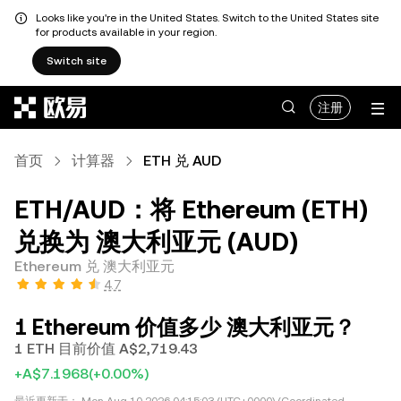
Looks like you're in the United States. Switch to the United States site
for products available in your region.
Switch site
跳转至主要内容
注册
首页
计算器
ETH 兑 AUD
ETH/AUD：将 Ethereum (ETH)
兑换为 澳大利亚元 (AUD)
Ethereum 兑 澳大利亚元
4.7
1 Ethereum 价值多少 澳大利亚元？
1 ETH 目前价值 A$2,719.43
+A$7.1968
(+0.00%)