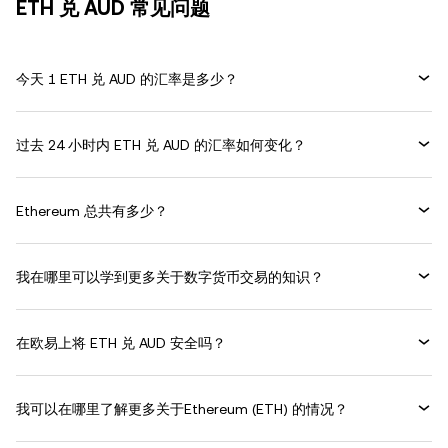
ETH 兑 AUD 常见问题
今天 1 ETH 兑 AUD 的汇率是多少？
过去 24 小时内 ETH 兑 AUD 的汇率如何变化？
Ethereum 总共有多少？
我在哪里可以学到更多关于数字货币交易的知识？
在欧易上将 ETH 兑 AUD 安全吗？
我可以在哪里了解更多关于Ethereum (ETH) 的情况？