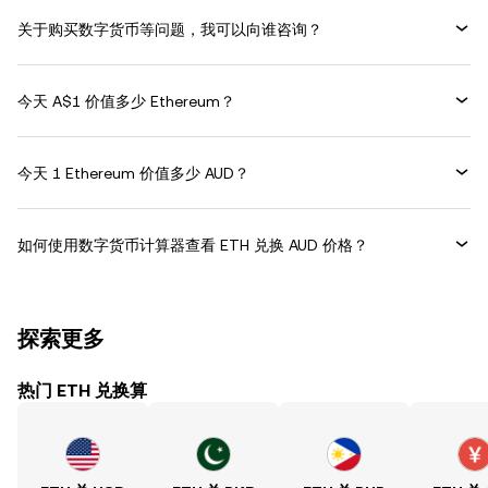
关于购买数字货币等问题，我可以向谁咨询？
今天 A$1 价值多少 Ethereum？
今天 1 Ethereum 价值多少 AUD？
如何使用数字货币计算器查看 ETH 兑换 AUD 价格？
探索更多
热门 ETH 兑换算