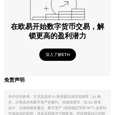
在欧易开始数字货币交易，解
锁更高的盈利潜力
深入了解ETH
免责声明
本件仅供参考。它无意提供 (i) 投资建议或投资推荐，(ii) 购
买、出售或持有数字资产的要约、招揽或诱导，或 (iii) 财务、
会计、法律或税务建议。数字资产 (包括稳定币和 NFT) 会受到
市场波动的影响，涉及高风险并可能贬值。您应根据自己的财