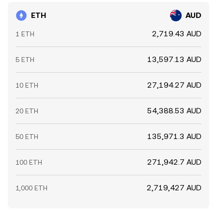
ETH
AUD
2,719.43 AUD
1 ETH
13,597.13 AUD
5 ETH
27,194.27 AUD
10 ETH
54,388.53 AUD
20 ETH
135,971.3 AUD
50 ETH
271,942.7 AUD
100 ETH
2,719,427 AUD
1,000 ETH