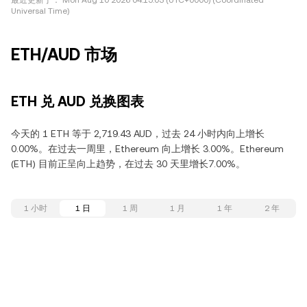
最近更新于：
Mon Aug 10 2026 04:15:03 (UTC+0000) (Coordinated
Universal Time)
ETH/AUD 市场
ETH 兑 AUD 兑换图表
今天的 1 ETH 等于 2,719.43 AUD，过去 24 小时内向上增长
0.00%。在过去一周里，Ethereum 向上增长 3.00%。Ethereum
(ETH) 目前正呈向上趋势，在过去 30 天里增长7.00%。
1 小时
1 日
1 周
1 月
1 年
2 年