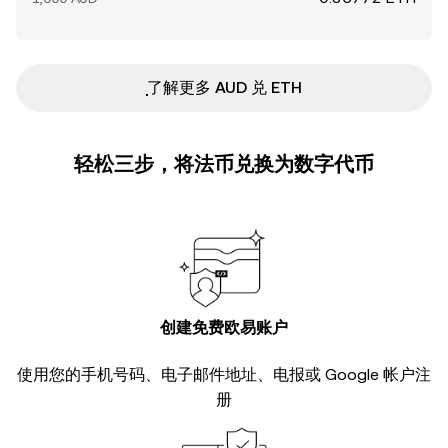
ִִִִִִִִִִִִִִִִִִִִִִִִִִִִִִִִִִִִִִִִִִִִִִִ了解更多 AUD 兑 ETH
轻松三步，将法币兑换为数字代币
创建免费欧易账户
使用您的手机号码、电子邮件地址、电报或 Google 帐户注
册