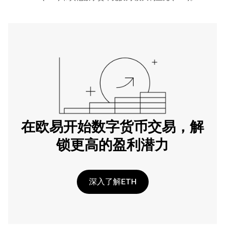
在欧易开始数字货币交易，解
锁更高的盈利潜力
深入了解ETH