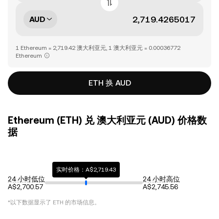
AUD
1 Ethereum = 2,719.42 澳大利亚元, 1 澳大利亚元 = 0.00036772
Ethereum
ETH 换 AUD
Ethereum (ETH) 兑 澳大利亚元 (AUD) 价格数
据
实时价格：A$2,719.43
24 小时低位
24 小时高位
A$2,700.57
A$2,745.56
*以下数据显示了
ETH
的市场信息。