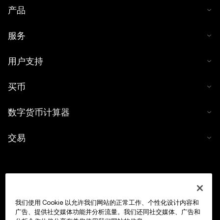
产品
服务
用户支持
买币
数字货币计算器
交易
我们使用 Cookie 以允许我们网站的正常工作、个性化设计内容和
广告、提供社交媒体功能并分析流量。我们还同社交媒体、广告和