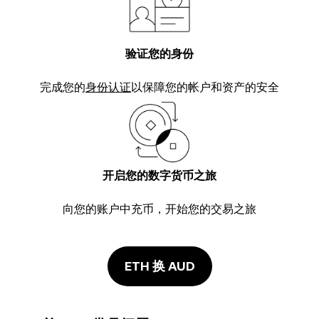
验证您的身份
完成您的
身份认证
以保障您的帐户和资产的安全
开启您的数字货币之旅
向您的账户中充币，开始您的交易之旅
ETH 换 AUD