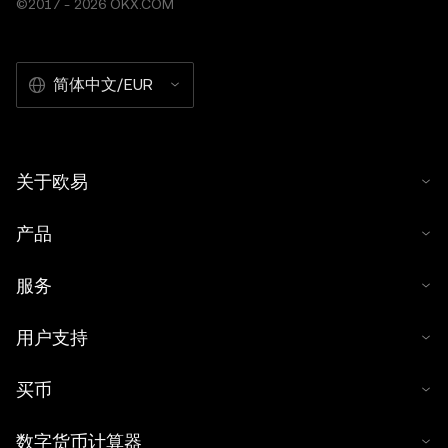
©2017 - 2026 OKX.COM
简体中文/EUR
关于欧易
产品
服务
用户支持
买币
数字货币计算器