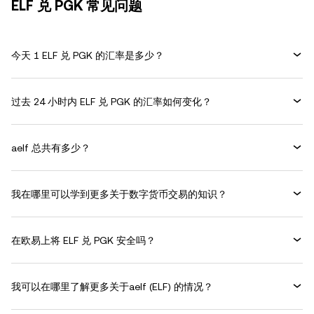
ELF 兑 PGK 常见问题
今天 1 ELF 兑 PGK 的汇率是多少？
过去 24 小时内 ELF 兑 PGK 的汇率如何变化？
aelf 总共有多少？
我在哪里可以学到更多关于数字货币交易的知识？
在欧易上将 ELF 兑 PGK 安全吗？
我可以在哪里了解更多关于aelf (ELF) 的情况？