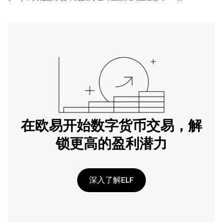
在欧易开始数字货币交易，解
锁更高的盈利潜力
深入了解ELF