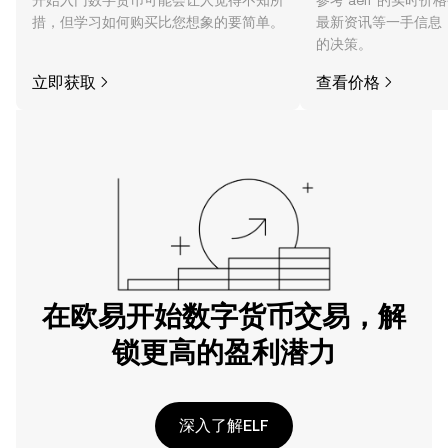
开始入门数字货币可能会让人觉得不知所
参考 aelf 的实时
措，但学习如何购买比您想象的要简单。
最新资讯等一手信息
的决策。
立即获取
查看价格
在欧易开始数字货币交易，解
锁更高的盈利潜力
深入了解ELF