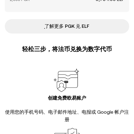
ִִִִִִִִִִִִִִִִִִִִִִִִִִִִִִִִִִִִִִִִִִִִִִִ了解更多 PGK 兑 ELF
轻松三步，将法币兑换为数字代币
创建免费欧易账户
使用您的手机号码、电子邮件地址、电报或 Google 帐户注
册