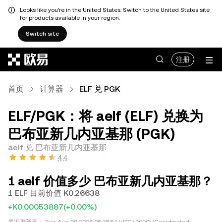
Looks like you're in the United States. Switch to the United States site
for products available in your region.
Switch site
跳转至主要内容
注册
首页
计算器
ELF 兑 PGK
ELF/PGK：将 aelf (ELF) 兑换为
巴布亚新几内亚基那 (PGK)
aelf 兑 巴布亚新几内亚基那
4.4
1 aelf 价值多少 巴布亚新几内亚基那？
1 ELF 目前价值 K0.26638
+K0.00053887
(+0.00%)