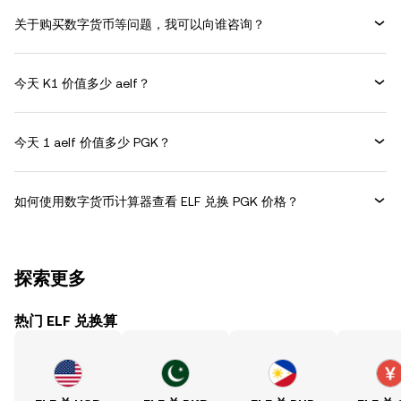
关于购买数字货币等问题，我可以向谁咨询？
今天 K1 价值多少 aelf？
今天 1 aelf 价值多少 PGK？
如何使用数字货币计算器查看 ELF 兑换 PGK 价格？
探索更多
热门 ELF 兑换算