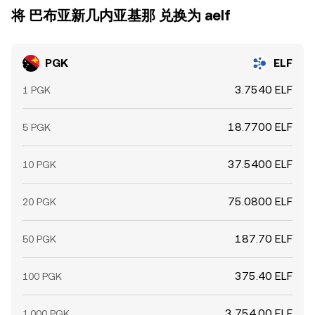
将 巴布亚新几内亚基那 兑换为 aelf
PGK
ELF
3.7540 ELF
1 PGK
18.7700 ELF
5 PGK
37.5400 ELF
10 PGK
75.0800 ELF
20 PGK
187.70 ELF
50 PGK
375.40 ELF
100 PGK
3,754.00 ELF
1,000 PGK