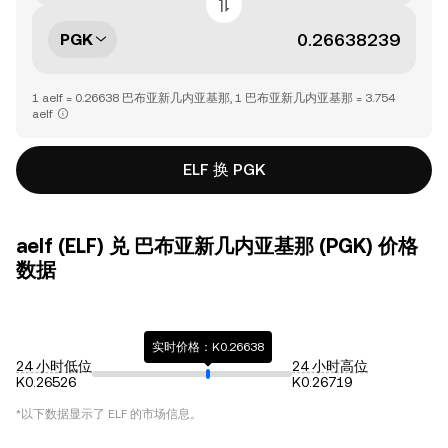
PGK
1 aelf = 0.26638 巴布亚新几内亚基那, 1 巴布亚新几内亚基那 = 3.754
aelf
ELF 换 PGK
aelf (ELF) 兑 巴布亚新几内亚基那 (PGK) 价格
数据
实时价格：K0.26638
24 小时低位
24 小时高位
K0.26526
K0.26719
*以下数据显示了
ELF
的市场信息。