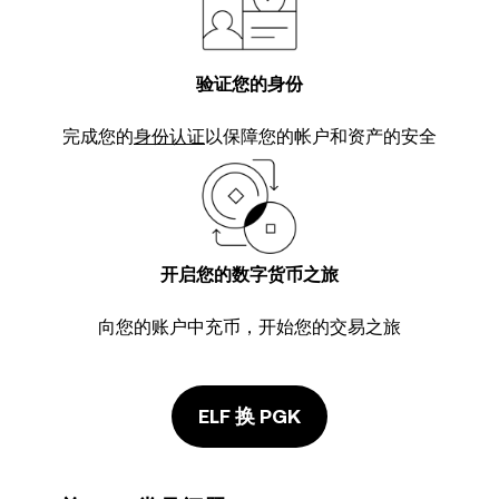
验证您的身份
完成您的
身份认证
以保障您的帐户和资产的安全
开启您的数字货币之旅
向您的账户中充币，开始您的交易之旅
ELF 换 PGK