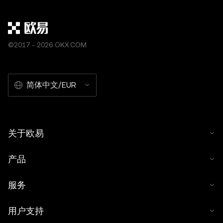
©2017 - 2026 OKX.COM
简体中文/EUR
关于欧易
产品
服务
用户支持