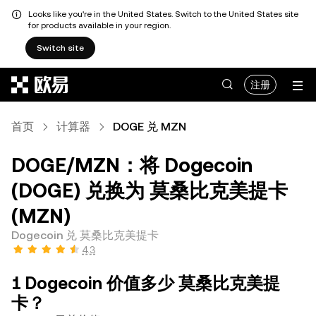
Looks like you're in the United States. Switch to the United States site
for products available in your region.
Switch site
跳转至主要内容
注册
首页
计算器
DOGE 兑 MZN
DOGE/MZN：将 Dogecoin
(DOGE) 兑换为 莫桑比克美提卡
(MZN)
Dogecoin 兑 莫桑比克美提卡
4.3
1 Dogecoin 价值多少 莫桑比克美提
卡？