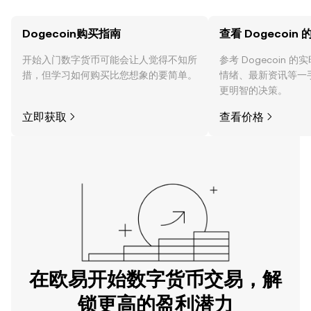
Dogecoin购买指南
查看 Dogecoin
开始入门数字货币可能会让人觉得不知所
参考 Dogecoin 
措，但学习如何购买比您想象的要简单。
情绪、最新资讯等一
更明智的决策。
立即获取
查看价格
在欧易开始数字货币交易，解
锁更高的盈利潜力