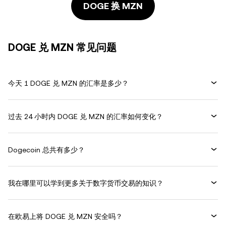
DOGE 换 MZN
DOGE 兑 MZN 常见问题
今天 1 DOGE 兑 MZN 的汇率是多少？
过去 24 小时内 DOGE 兑 MZN 的汇率如何变化？
Dogecoin 总共有多少？
我在哪里可以学到更多关于数字货币交易的知识？
在欧易上将 DOGE 兑 MZN 安全吗？