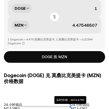
DOGE
MZN
1 Dogecoin = 4.475 莫桑比克美提卡, 1 莫桑比克美提卡 = 0.22344
Dogecoin
DOGE 换 MZN
Dogecoin (DOGE) 兑 莫桑比克美提卡 (MZN)
价格数据
实时价格：MT4.4755
24 小时低位
24 小时高位
MT4.3953
MT4.4767