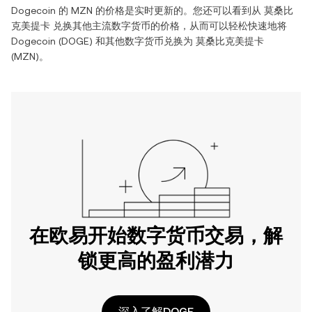
Dogecoin
的
MZN
的价格是实时更新的。您还可以看到从
莫桑比
克美提卡
兑换其他主流数字货币的价格，从而可以轻松快速地将
Dogecoin
(
DOGE
) 和其他数字货币兑换为
莫桑比克美提卡
(
MZN
)。
在欧易开始数字货币交易，解
锁更高的盈利潜力
深入了解DOGE