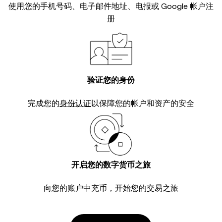
使用您的手机号码、电子邮件地址、电报或 Google 帐户注
册
验证您的身份
完成您的
身份认证
以保障您的帐户和资产的安全
开启您的数字货币之旅
向您的账户中充币，开始您的交易之旅