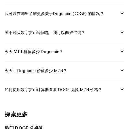
我可以在哪里了解更多关于Dogecoin (DOGE) 的情况？
关于购买数字货币等问题，我可以向谁咨询？
今天 MT1 价值多少 Dogecoin？
今天 1 Dogecoin 价值多少 MZN？
如何使用数字货币计算器查看 DOGE 兑换 MZN 价格？
探索更多
热门 DOGE 兑换算