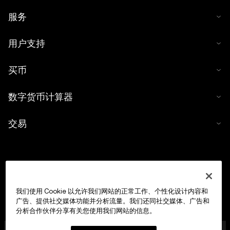
服务
用户支持
买币
数字货币计算器
交易
我们使用 Cookie 以允许我们网站的正常工作、个性化设计内容和
广告、提供社交媒体功能并分析流量。我们还同社交媒体、广告和
分析合作伙伴分享有关您使用我们网站的信息。