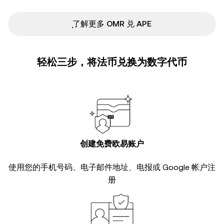
ִִִִִִִִִִִִִִִִִִִִִִִִִִִִִִִִִִִִִִִִִִִִִִִ了解更多 OMR 兑 APE
轻松三步，将法币兑换为数字代币
创建免费欧易账户
使用您的手机号码、电子邮件地址、电报或 Google 帐户注
册