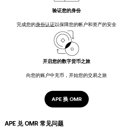
验证您的身份
完成您的
身份认证
以保障您的帐户和资产的安全
开启您的数字货币之旅
向您的账户中充币，开始您的交易之旅
APE 换 OMR
APE 兑 OMR 常见问题