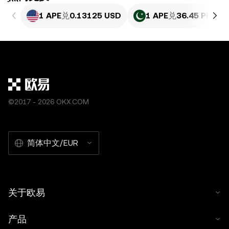
1 APE
兑
0.13125 USD
1 APE
兑
36.45 PKR
©2017 - 2026 OKX.COM
简体中文/EUR
关于欧易
产品