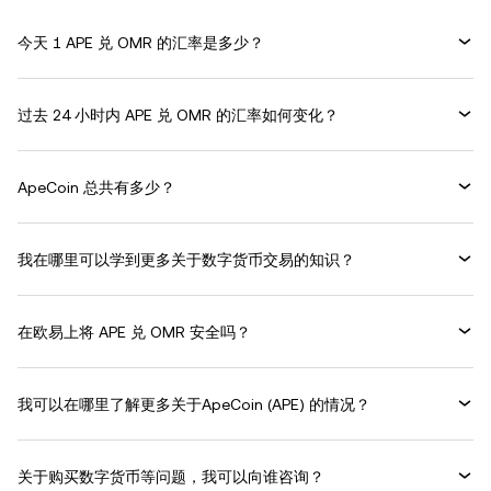
今天 1 APE 兑 OMR 的汇率是多少？
过去 24 小时内 APE 兑 OMR 的汇率如何变化？
ApeCoin 总共有多少？
我在哪里可以学到更多关于数字货币交易的知识？
在欧易上将 APE 兑 OMR 安全吗？
我可以在哪里了解更多关于ApeCoin (APE) 的情况？
关于购买数字货币等问题，我可以向谁咨询？