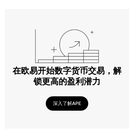
在欧易开始数字货币交易，解
锁更高的盈利潜力
深入了解APE