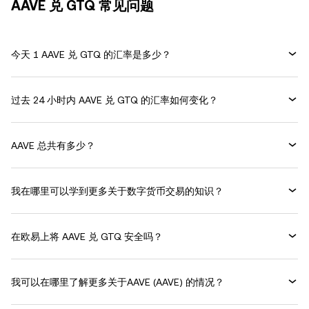
AAVE 兑 GTQ 常见问题
今天 1 AAVE 兑 GTQ 的汇率是多少？
过去 24 小时内 AAVE 兑 GTQ 的汇率如何变化？
AAVE 总共有多少？
我在哪里可以学到更多关于数字货币交易的知识？
在欧易上将 AAVE 兑 GTQ 安全吗？
我可以在哪里了解更多关于AAVE (AAVE) 的情况？