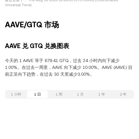
最近更新于：
Thu Aug 06 2026 20:24:05 (UTC+0000) (Coordinated
Universal Time)
AAVE/GTQ 市场
AAVE 兑 GTQ 兑换图表
今天的 1 AAVE 等于 679.41 GTQ，过去 24 小时内向下减少
1.00%。在过去一周里，AAVE 向下减少 10.00%。AAVE (AAVE) 目
前正呈向下趋势，在过去 30 天里减少3.00%。
1 小时
1 日
1 周
1 月
1 年
2 年