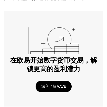
在欧易开始数字货币交易，解
锁更高的盈利潜力
深入了解AAVE