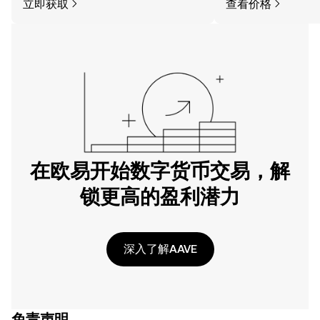
立即获取
查看价格
在欧易开始数字货币交易，解
锁更高的盈利潜力
深入了解AAVE
免责声明