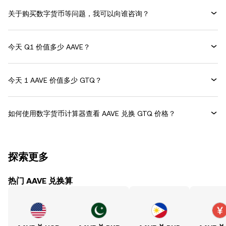
关于购买数字货币等问题，我可以向谁咨询？
今天 Q1 价值多少 AAVE？
今天 1 AAVE 价值多少 GTQ？
如何使用数字货币计算器查看 AAVE 兑换 GTQ 价格？
探索更多
热门 AAVE 兑换算