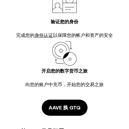
验证您的身份
完成您的
身份认证
以保障您的帐户和资产的安全
开启您的数字货币之旅
向您的账户中充币，开始您的交易之旅
AAVE 换 GTQ