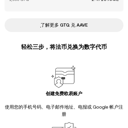
ִִִִִִִִִִִִִִִִִִִִִִִִִִִִִִִִִִִִִִִִִִִִִִִ了解更多 GTQ 兑 AAVE
轻松三步，将法币兑换为数字代币
创建免费欧易账户
使用您的手机号码、电子邮件地址、电报或 Google 帐户注
册