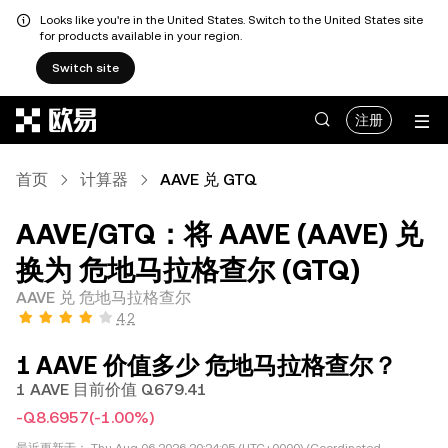
Looks like you're in the United States. Switch to the United States site
for products available in your region.
Switch site
跳转至主要内容
注册
首页
计算器
AAVE 兑 GTQ
AAVE/GTQ：将 AAVE (AAVE) 兑
换为 危地马拉格查尔 (GTQ)
AAVE 兑 危地马拉格查尔
4.2
1 AAVE 价值多少 危地马拉格查尔？
1 AAVE 目前价值 Q679.41
-Q8.6957
(-1.00%)