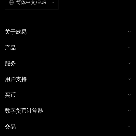
简体中文/EUR
关于欧易
产品
服务
用户支持
买币
数字货币计算器
交易