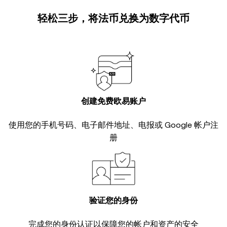
轻松三步，将法币兑换为数字代币
创建免费欧易账户
使用您的手机号码、电子邮件地址、电报或 Google 帐户注
册
验证您的身份
完成您的
身份认证
以保障您的帐户和资产的安全