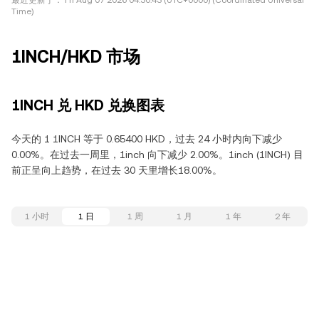
最近更新于：
Fri Aug 07 2026 04:30:43 (UTC+0000) (Coordinated Universal
Time)
1INCH/HKD 市场
1INCH 兑 HKD 兑换图表
今天的 1 1INCH 等于 0.65400 HKD，过去 24 小时内向下减少
0.00%。在过去一周里，1inch 向下减少 2.00%。1inch (1INCH) 目
前正呈向上趋势，在过去 30 天里增长18.00%。
1 小时
1 日
1 周
1 月
1 年
2 年