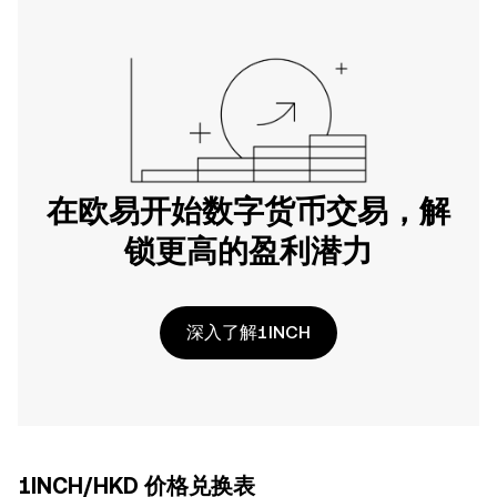
在欧易开始数字货币交易，解
锁更高的盈利潜力
深入了解1INCH
1INCH/HKD 价格兑换表