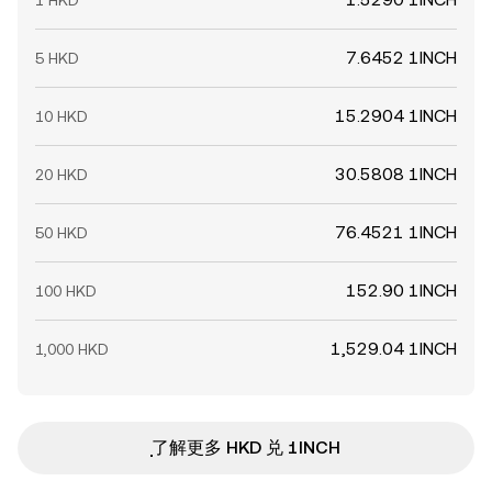
1 HKD
7.6452 1INCH
5 HKD
15.2904 1INCH
10 HKD
30.5808 1INCH
20 HKD
76.4521 1INCH
50 HKD
152.90 1INCH
100 HKD
1,529.04 1INCH
1,000 HKD
ִִִִִִִִִִִִִִִִִִִִִִִִִִִִִִִִִִִִִִִִִִִִִִִ了解更多 HKD 兑 1INCH