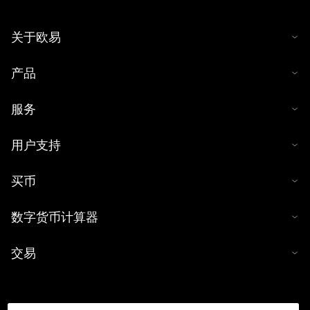
关于欧易
产品
服务
用户支持
买币
数字货币计算器
交易