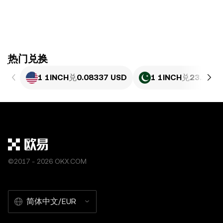
ִִִִִִִִִִִִִִִִִִִִִִִִִִִִִִִִִִִִִִִִִִִִִִִִ热门兑换
1 1INCH
兑
0.08337 USD
1 1INCH
兑
23.15 P
©2017 - 2026 OKX.COM
简体中文/EUR