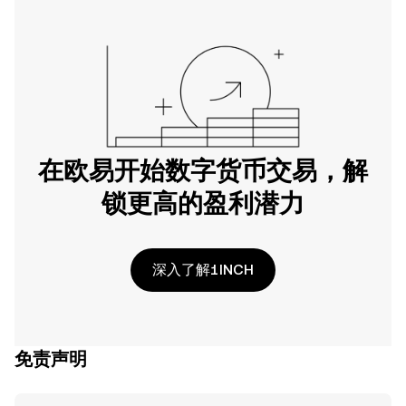
在欧易开始数字货币交易，解
锁更高的盈利潜力
深入了解1INCH
免责声明