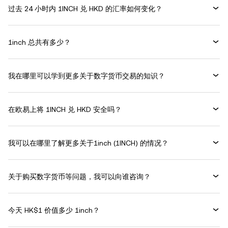
过去 24 小时内 1INCH 兑 HKD 的汇率如何变化？
1inch 总共有多少？
我在哪里可以学到更多关于数字货币交易的知识？
在欧易上将 1INCH 兑 HKD 安全吗？
我可以在哪里了解更多关于1inch (1INCH) 的情况？
关于购买数字货币等问题，我可以向谁咨询？
今天 HK$1 价值多少 1inch？