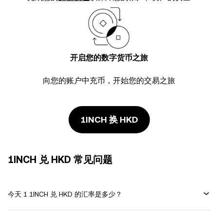
开启您的数字货币之旅
向您的账户中充币，开始您的交易之旅
1INCH 换 HKD
1INCH 兑 HKD 常见问题
今天 1 1INCH 兑 HKD 的汇率是多少？