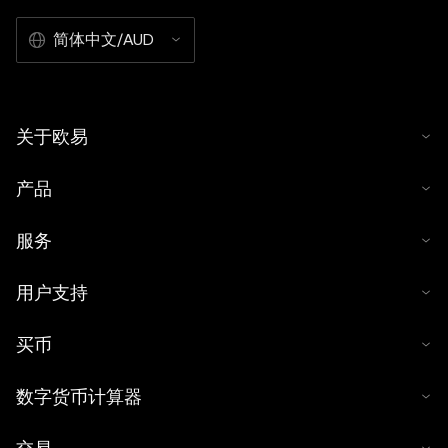
简体中文/AUD
关于欧易
产品
服务
用户支持
买币
数字货币计算器