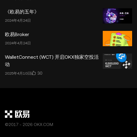
《欧易的五年》
2024年4月24日
欧易Broker
2024年4月24日
WalletConnect (WCT) 开启OKX独家空投活
动
30
2025年4月10日
©2017 - 2026 OKX.COM