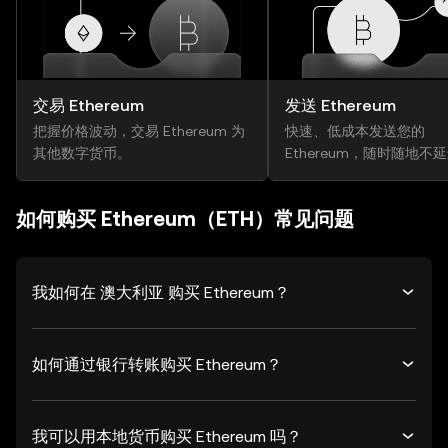
交易 Ethereum
发送 Ethereum
把握价格波动，交易 Ethereum 为
快速、低成本发送您的
其他数字货币。
Ethereum，随时随地不
如何购买 Ethereum（ETH）常见问题
我如何在 澳大利亚 购买 Ethereum？
如何通过银行转账购买 Ethereum？
我可以用本地货币购买 Ethereum 吗？