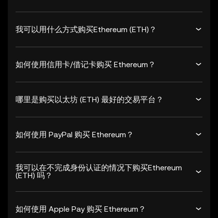
我可以用什么方式购买Ethereum (ETH)？
如何使用信用卡/借记卡购买 Ethereum？
哪里是购买以太坊 (ETH) 最好的交易平台？
如何使用 PayPal 购买 Ethereum？
我可以在不完成身份认证的情况下购买Ethereum
(ETH) 吗？
如何使用 Apple Pay 购买 Ethereum？