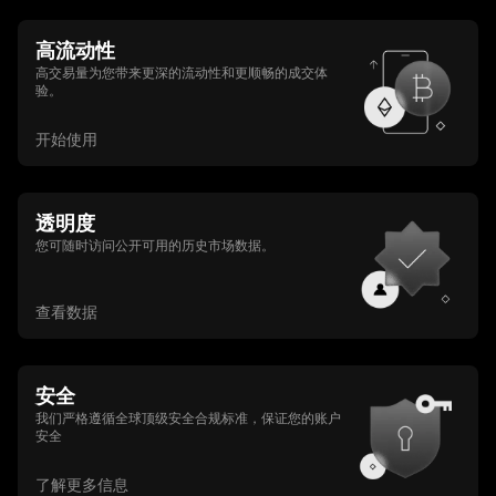
高流动性
高交易量为您带来更深的流动性和更顺畅的成交体
验。
开始使用
透明度
您可随时访问公开可用的历史市场数据。
查看数据
安全
我们严格遵循全球顶级安全合规标准，保证您的账户
安全
了解更多信息