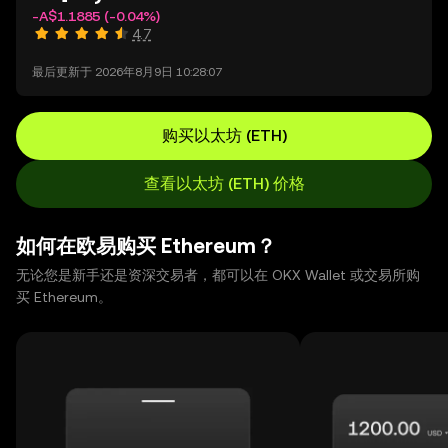
-A$1.1885
(-0.04%)
4.7
最后更新于 2026年8月9日 10:28:07
购买以太坊 (ETH)
查看以太坊 (ETH) 价格
如何在欧易购买 Ethereum？
无论您是新手还是资深交易者，都可以在 OKX Wallet 或交易所购
买 Ethereum。