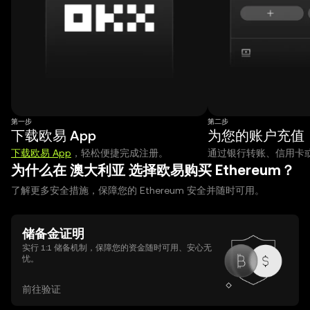
第一步
第二步
下载欧易 App
为您的账户充值
下载欧易 App
，轻松便捷完成注册。
通过银行转账、信用卡或 A
为什么在 澳大利亚 选择欧易购买 Ethereum？
了解更多安全措施，保障您的 Ethereum 安全并随时可用。
储备金证明
实行 1:1 储备机制，保障您的资金随时可用、安心无
忧。
前往验证