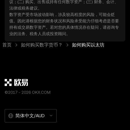
议；(二) 购买、出售或持有任何数字资产；(三) 财务、会计、
法律或税务建议。
数字资产受市场波动影响，涉及较高程度的风险，可能会贬
值。因此请根据您的财务状况和风险承受能力仔细考虑是否要
持有或交易数字资产。若对您的具体情况存在疑问，请咨询专
业的法务、税务人员或投资顾问。
首页
如何购买数字货币？
如何购买以太坊
©2017 - 2026 OKX.COM
简体中文/AUD