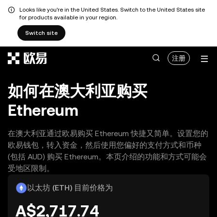
Looks like you're in the United States. Switch to the United States site
for products available in your region.
Switch site
跳转至主要内容
注册
如何在澳大利亚购买
Ethereum
在澳大利亚通过欧易购买 Ethereum 快捷又简单。设置您的
欧易钱包，转入资金，然后使用您偏好的支付方式和币种
(包括 AUD) 购买 Ethereum。本页介绍的功能和方式可能会
受地区限制。
以太坊 (ETH) 目前价格为
A$2,717.74