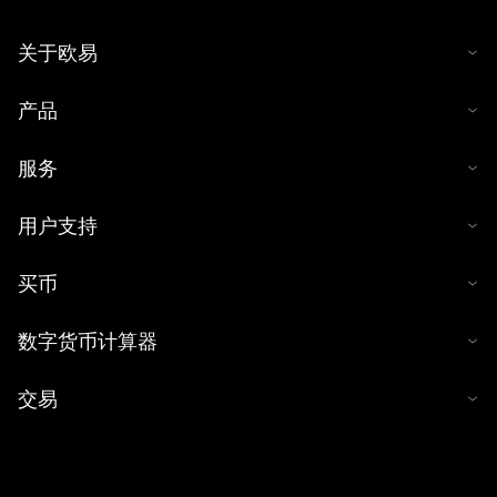
关于欧易
产品
服务
用户支持
买币
数字货币计算器
交易