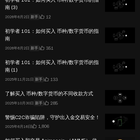
南 (3)
12
2026年6月2日
新手
初学者 101：如何买入 币种/数字货币的指
南
351
2026年6月2日
新手
初学者 101：如何买入 币种/数字货币的指
南 (1)
133
2025年11月21日
新手
了解买入 币种/数字货币的不同收款方式
285
2025年10月30日
新手
警惕C2C诈骗陷阱，守护出入金交易安全！
1,806
2025年6月16日