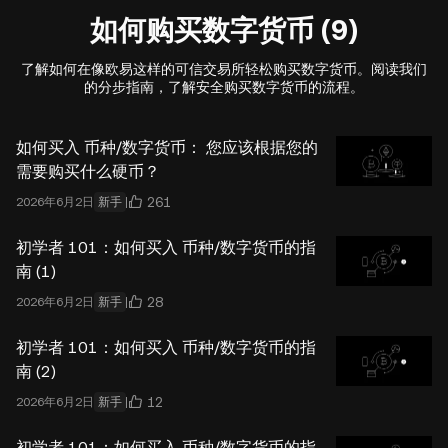
如何购买数字货币 (9)
了解如何在像欧易这样的可信交易所轻松购买数字货币。阅读我们
的分步指南，了解安全购买数字货币的流程。
如何买入 币种/数字货币： 您应该根据您的
需要购买什么硬币？
261
2026年6月2日
新手
初学者 101：如何买入 币种/数字货币的指
南 (1)
28
2026年6月2日
新手
初学者 101：如何买入 币种/数字货币的指
南 (2)
12
2026年6月2日
新手
初学者 101：如何买入 币种/数字货币的指