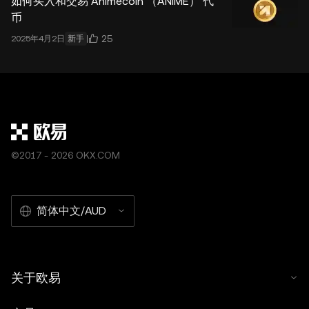
如何买入和交易 Animecoin （ANIME） 代
币
25
2025年4月2日
新手
©2017 - 2026 OKX.COM
简体中文/AUD
关于欧易