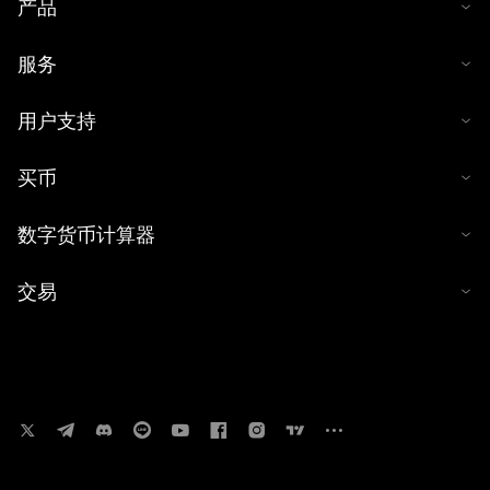
产品
服务
用户支持
买币
数字货币计算器
交易