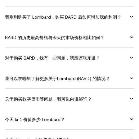
我刚刚购买了 Lombard，购买 BARD 后如何增加我的利润？
BARD 的历史最高价格与今天的市场价格相比如何？
对于购买 BARD，我有一些问题，我应该联系谁？
我可以在哪里了解更多关于Lombard (BARD) 的情况？
关于购买数字货币等问题，我可以向谁咨询？
今天 kn1 价值多少 Lombard？