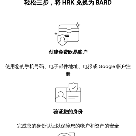
轻松三步，将 HRK 兑换为 BARD
创建免费欧易账户
使用您的手机号码、电子邮件地址、电报或 Google 帐户注
册
验证您的身份
完成您的
身份认证
以保障您的帐户和资产的安全