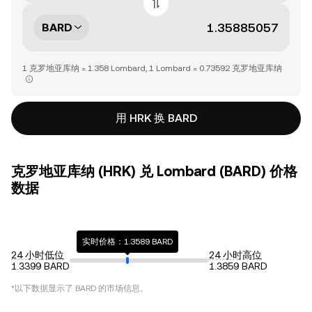
BARD
1 克罗地亚库纳 = 1.358 Lombard, 1 Lombard = 0.73592 克罗地亚库纳
用 HRK 换 BARD
克罗地亚库纳 (HRK) 兑 Lombard (BARD) 价格
数据
实时价格：1.3589 BARD
24 小时低位
24 小时高位
1.3399 BARD
1.3859 BARD
*以下数据显示了
BARD
的市场信息。