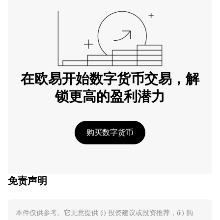
在欧易开始数字货币交易，解
锁更高的盈利潜力
购买数字货币
免责声明
本件仅供参考。它无意提供 (i) 投资建议或投资推荐，(ii) 购