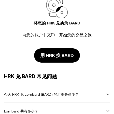
将您的 HRK 兑换为 BARD
向您的账户中充币，开始您的交易之旅
用 HRK 换 BARD
HRK 兑 BARD 常见问题
今天 HRK 兑 Lombard (BARD) 的汇率是多少？
Lombard 共有多少？