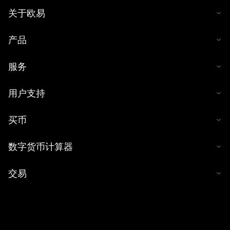
关于欧易
产品
服务
用户支持
买币
数字货币计算器
交易