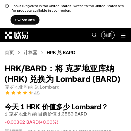
Looks like you're in the United States. Switch to the United States site
for products available in your region.
Switch site
跳转至主要内容
注册
首页
计算器
HRK 兑 BARD
HRK/BARD：将 克罗地亚库纳
(HRK) 兑换为 Lombard (BARD)
克罗地亚库纳 兑 Lombard
4.5
今天 1 HRK 价值多少 Lombard？
1 克罗地亚库纳 目前价值 1.3589 BARD
-0.00362 BARD
(+0.00%)