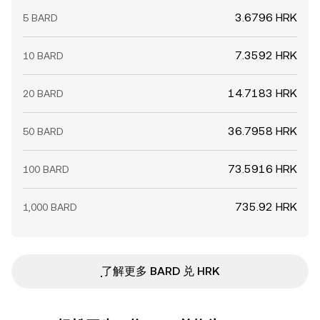
3.6796 HRK
5 BARD
7.3592 HRK
10 BARD
14.7183 HRK
20 BARD
36.7958 HRK
50 BARD
73.5916 HRK
100 BARD
735.92 HRK
1,000 BARD
ִִִִִִִִִִִִִִִִִִִִִִִִִִִִִִִִִִִִִִִִִִִִִִִ了解更多 BARD 兑 HRK