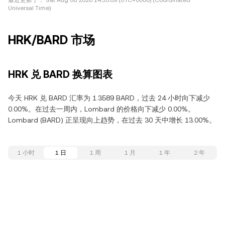
最近更新于：
Sat Aug 08 2026 14:33:09 (UTC+0000) (Coordinated
Universal Time)
HRK/BARD 市场
HRK 兑 BARD 换算图表
今天 HRK 兑 BARD 汇率为 1.3589 BARD，过去 24 小时向下减少
0.00%。在过去一周内，Lombard 的价格向下减少 0.00%。
Lombard (BARD) 正呈现向上趋势，在过去 30 天中增长 13.00%。
1 小时
1 日
1 周
1 月
1 年
2 年