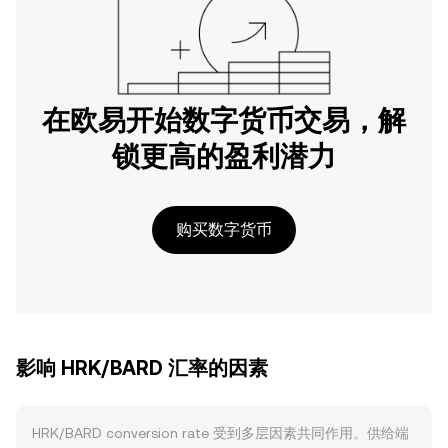
在欧易开始数字货币交易，解
锁更高的盈利潜力
购买数字货币
影响 HRK/BARD 汇率的因素
HRK/BARD conversion rate 受到多层因素共同作用。供给端