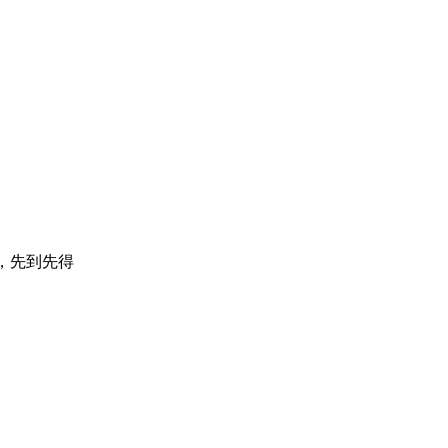
，先到先得