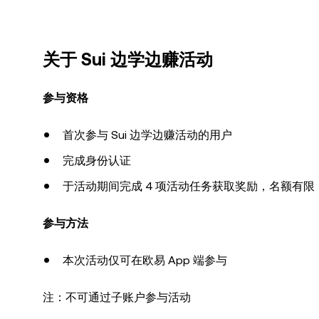
关于 Sui 边学边赚活动
参与资格
首次参与 Sui 边学边赚活动的用户
完成身份认证
于活动期间完成 4 项活动任务获取奖励，名额有限
参与方法
本次活动仅可在欧易 App 端参与
注：不可通过子账户参与活动