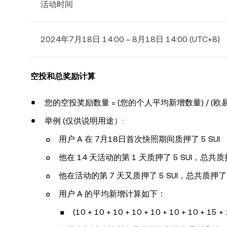
活动时间
2024年7月18日 14:00 ~ 8月18日 14:00 (UTC+8)
空投和总奖励计算
您的空投奖励数量 = (您的个人平均新增数量) / (欧
举例 (仅供说明用途）:
用户 A 在 7月18日首次快照期间质押了 5 SUI
他在 14 天活动的第 1 天质押了 5 SUI，总共质押
他在活动的第 7 天又质押了 5 SUI，总共质押
用户 A 的平均新增计算如下：
(10 + 10 + 10 + 10 + 10 + 10 + 10 + 15 + 1