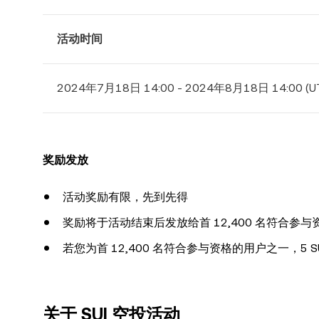
活动时间
2024年7月18日 14:00 - 2024年8月18日 14:00 (U
奖励发放
活动奖励有限，先到先得
奖励将于活动结束后发放给首 12,400 名符合参
若您为首 12,400 名符合参与资格的用户之一，5 
关于
SUI 空投活动