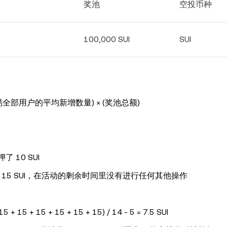
奖池
空投币种
100,000 SUI
SUI
易全部用户的平均新增数量) × (奖池总额)
了 10 SUI
了 15 SUI，在活动的剩余时间里没有进行任何其他操作
5 + 15 + 15 + 15 + 15 + 15) / 14 - 5 = 7.5 SUI