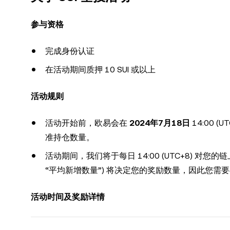
参与资格
完成身份认证
在活动期间质押 10 SUI 或以上
活动规则
活动开始前，欧易会在
2024年7月18日
14:00 
准持仓数量。
活动期间，我们将于每日 14:00 (UTC+8) 
“平均新增数量”) 将决定您的奖励数量，因此您
活动时间及奖励详情