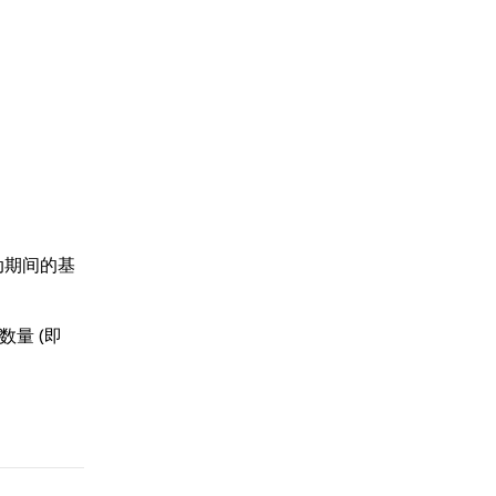
活动期间的基
数量 (即