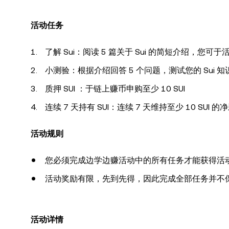
活动任务
了解 Sui：阅读 5 篇关于 Sui 的简短介绍，您
小测验：根据介绍回答 5 个问题，测试您的 Sui 知
质押 SUI ：于链上赚币申购至少 10 SUI
连续 7 天持有 SUI：连续 7 天维持至少 10 SUI 
活动规则
您必须完成边学边赚活动中的所有任务才能获得活
活动奖励有限，先到先得，因此完成全部任务并不
活动详情