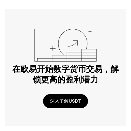
在欧易开始数字货币交易，解
锁更高的盈利潜力
深入了解USDT