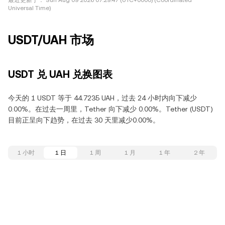
最近更新于：
Sun Aug 09 2026 07:29:47 (UTC+0000) (Coordinated
Universal Time)
USDT/UAH 市场
USDT 兑 UAH 兑换图表
今天的 1 USDT 等于 44.7235 UAH，过去 24 小时内向下减少
0.00%。在过去一周里，Tether 向下减少 0.00%。Tether (USDT)
目前正呈向下趋势，在过去 30 天里减少0.00%。
1 小时
1 日
1 周
1 月
1 年
2 年