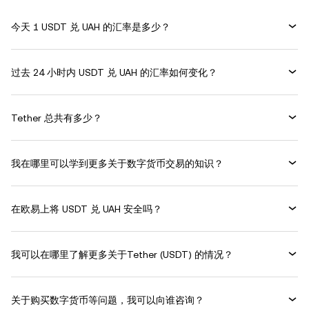
今天 1 USDT 兑 UAH 的汇率是多少？
过去 24 小时内 USDT 兑 UAH 的汇率如何变化？
Tether 总共有多少？
我在哪里可以学到更多关于数字货币交易的知识？
在欧易上将 USDT 兑 UAH 安全吗？
我可以在哪里了解更多关于Tether (USDT) 的情况？
关于购买数字货币等问题，我可以向谁咨询？