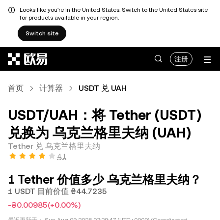
Looks like you're in the United States. Switch to the United States site
for products available in your region.
Switch site
跳转至主要内容
注册
首页
计算器
USDT 兑 UAH
USDT/UAH：将 Tether (USDT)
兑换为 乌克兰格里夫纳 (UAH)
Tether 兑 乌克兰格里夫纳
4.1
1 Tether 价值多少 乌克兰格里夫纳？
1 USDT 目前价值 ₴44.7235
-₴0.00985
(+0.00%)