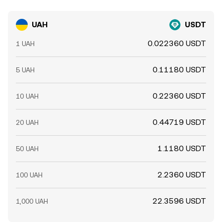
UAH
USDT
0.022360 USDT
1 UAH
0.11180 USDT
5 UAH
0.22360 USDT
10 UAH
0.44719 USDT
20 UAH
1.1180 USDT
50 UAH
2.2360 USDT
100 UAH
22.3596 USDT
1,000 UAH