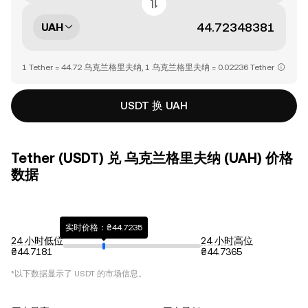
UAH
1 Tether = 44.72 乌克兰格里夫纳, 1 乌克兰格里夫纳 = 0.02236 Tether
USDT 换 UAH
Tether (USDT) 兑 乌克兰格里夫纳 (UAH) 价格
数据
实时价格：₴44.7235
24 小时低位
24 小时高位
₴44.7181
₴44.7365
*以下数据显示了
USDT
的市场信息。