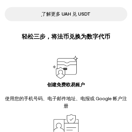
ִִִִִִִִִִִִִִִִִִִִִִִִִִִִִִִִִִִִִִִִִִִִִִִ了解更多 UAH 兑 USDT
轻松三步，将法币兑换为数字代币
创建免费欧易账户
使用您的手机号码、电子邮件地址、电报或 Google 帐户注
册