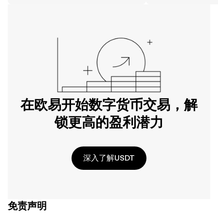
在欧易开始数字货币交易，解
锁更高的盈利潜力
深入了解USDT
免责声明