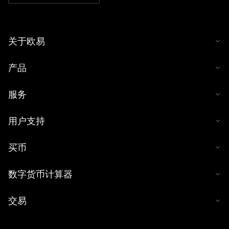
关于欧易
产品
服务
用户支持
买币
数字货币计算器
交易