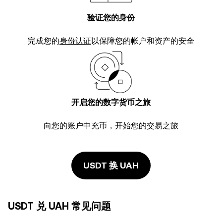
验证您的身份
完成您的
身份认证
以保障您的帐户和资产的安全
开启您的数字货币之旅
向您的账户中充币，开始您的交易之旅
USDT 换 UAH
USDT 兑 UAH 常见问题