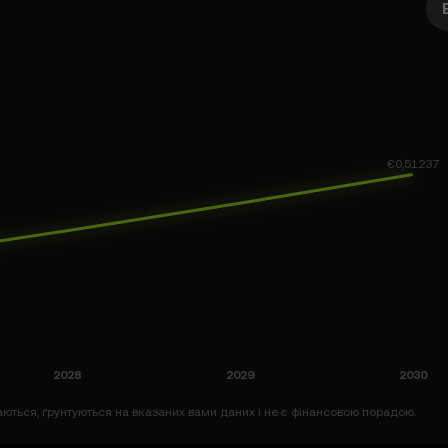
ються, ґрунтуються на вказаних вами даних і не є фінансовою порадою.