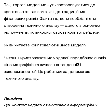
Так, торгові моделі можуть застосовуватися до
криптовалют так само, як і до традиційних
фінансових ринків. Фактично, вони необхідні для
створення технічного аналізу — одного з основних
інструментів, які використовують криптотрейдери.
Як ви читаєте криптовалютні цінові моделі?
Читання криптовалютних моделей передбачає аналіз
цінових графіків та виявлення тенденцій і
закономірностей. Це робиться за допомогою
технічного аналізу.
Примітка
Цей контент надається виключно в інформаційних