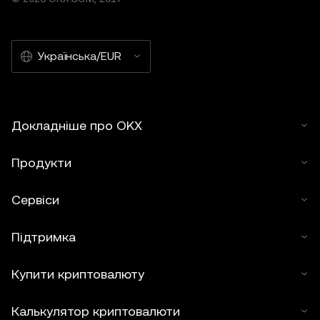
Українська/EUR
Докладніше про OKX
Продукти
Сервіси
Підтримка
Купити криптовалюту
Калькулятор криптовалюти