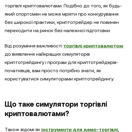
торгівлі криптовалютами. Подібно до того, як будь-
який спортсмен не може мріяти про конкурування
без широкої практики, криптотрейдер не повинен
переходити на ринок без належної підготовки.
Від розуміння важливості
торгівлі криптовалютою
до виявлення найкращих симуляторів
криптотрейдингу і програм для криптотрейдерів-
початківців, вам просто потрібно знати, як
користуватися симуляторами криптотрейдингу.
Що таке симулятори торгівлі
криптовалютами?
Також відомі як
інструменти для демо-торгівлі
,