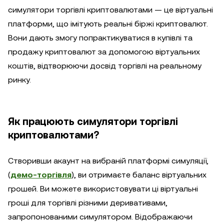
симулятори торгівлі криптовалютами — це віртуальні
платформи, що імітують реальні біржі криптовалют.
Вони дають змогу попрактикуватися в купівлі та
продажу криптовалют за допомогою віртуальних
коштів, відтворюючи досвід торгівлі на реальному
ринку.
Як працюють симулятори торгівлі
криптовалютами?
Створивши акаунт на вибраній платформі симуляції,
(
демо-торгівля
), ви отримаєте баланс віртуальних
грошей. Ви можете використовувати ці віртуальні
гроші для торгівлі різними деривативами,
запропонованими симулятором. Відображаючи