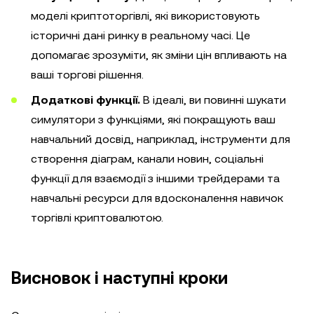
моделі криптоторгівлі, які використовують
історичні дані ринку в реальному часі. Це
допомагає зрозуміти, як зміни цін впливають на
ваші торгові рішення.
Додаткові функції.
В ідеалі, ви повинні шукати
симулятори з функціями, які покращують ваш
навчальний досвід, наприклад, інструменти для
створення діаграм, канали новин, соціальні
функції для взаємодії з іншими трейдерами та
навчальні ресурси для вдосконалення навичок
торгівлі криптовалютою.
Висновок і наступні кроки