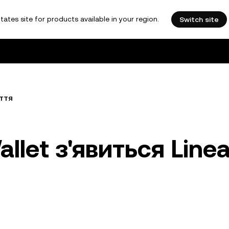
tates site for products available in your region.
Switch site
ття
llet з'явиться Linea