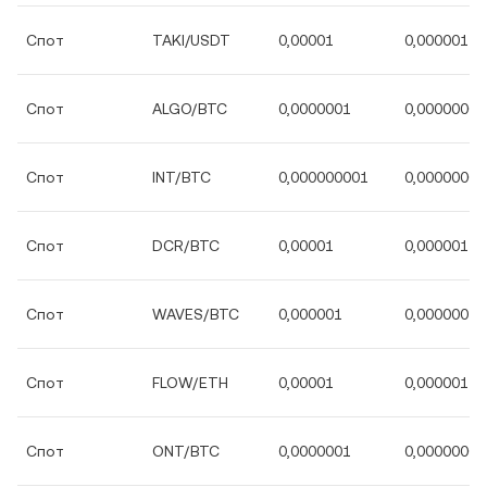
Спот
TAKI/USDT
0,00001
0,000001
Спот
ALGO/BTC
0,0000001
0,00000001
Спот
INT/BTC
0,000000001
0,00000000
Спот
DCR/BTC
0,00001
0,000001
Спот
WAVES/BTC
0,000001
0,0000001
Спот
FLOW/ETH
0,00001
0,000001
Спот
ONT/BTC
0,0000001
0,00000001