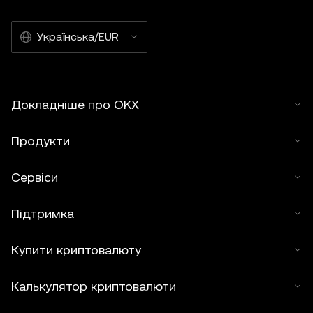
Українська/EUR
Докладніше про OKX
Продукти
Сервіси
Підтримка
Купити криптовалюту
Калькулятор криптовалюти