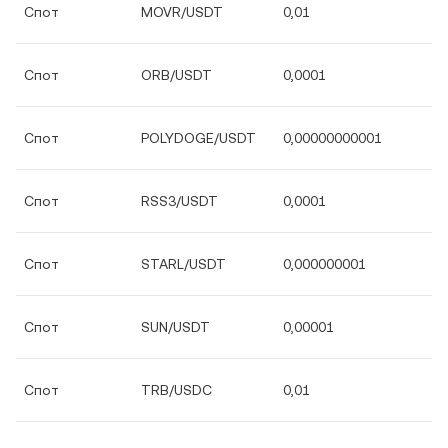
Спот
MOVR/USDT
0,01
Спот
ORB/USDT
0,0001
Спот
POLYDOGE/USDT
0,00000000001
Спот
RSS3/USDT
0,0001
Спот
STARL/USDT
0,000000001
Спот
SUN/USDT
0,00001
Спот
TRB/USDC
0,01