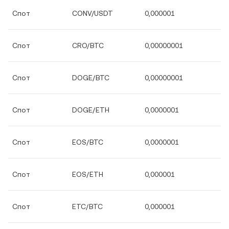
Спот
CONV/USDT
0,000001
Спот
CRO/BTC
0,00000001
Спот
DOGE/BTC
0,00000001
Спот
DOGE/ETH
0,0000001
Спот
EOS/BTC
0,0000001
Спот
EOS/ETH
0,000001
Спот
ETC/BTC
0,000001