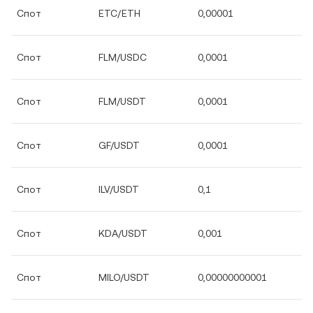
Спот
ETC/ETH
0,00001
Спот
FLM/USDC
0,0001
Спот
FLM/USDT
0,0001
Спот
GF/USDT
0,0001
Спот
ILV/USDT
0,1
Спот
KDA/USDT
0,001
Спот
MILO/USDT
0,00000000001