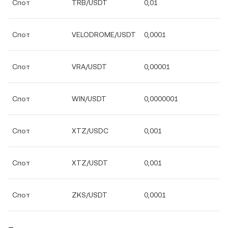
Спот
TRB/USDT
0,01
Спот
VELODROME/USDT
0,0001
Спот
VRA/USDT
0,00001
Спот
WIN/USDT
0,0000001
Спот
XTZ/USDC
0,001
Спот
XTZ/USDT
0,001
Спот
ZKS/USDT
0,0001