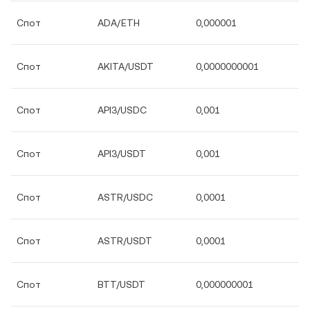
Спот
ADA/ETH
0,000001
Спот
AKITA/USDT
0,0000000001
Спот
API3/USDC
0,001
Спот
API3/USDT
0,001
Спот
ASTR/USDC
0,0001
Спот
ASTR/USDT
0,0001
Спот
BTT/USDT
0,000000001