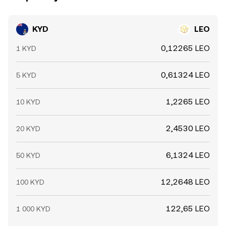
KYD
LEO
0,12265 LEO
1 KYD
0,61324 LEO
5 KYD
1,2265 LEO
10 KYD
2,4530 LEO
20 KYD
6,1324 LEO
50 KYD
12,2648 LEO
100 KYD
122,65 LEO
1 000 KYD