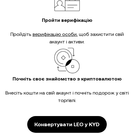
Пройти верифікацію
Пройдіть
верифікацію особи
, щоб захистити свій
акаунт і активи.
Почніть своє знайомство з криптовалютою
Внесіть кошти на свій акаунт і почніть подорож у світі
торгівлі.
Конвертувати LEO у KYD