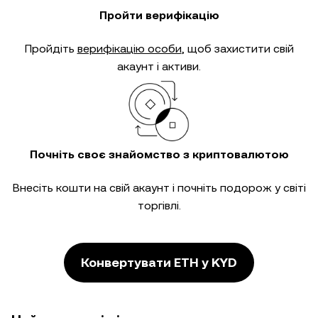
Пройти верифікацію
Пройдіть
верифікацію особи
, щоб захистити свій
акаунт і активи.
Почніть своє знайомство з криптовалютою
Внесіть кошти на свій акаунт і почніть подорож у світі
торгівлі.
Конвертувати ETH у KYD