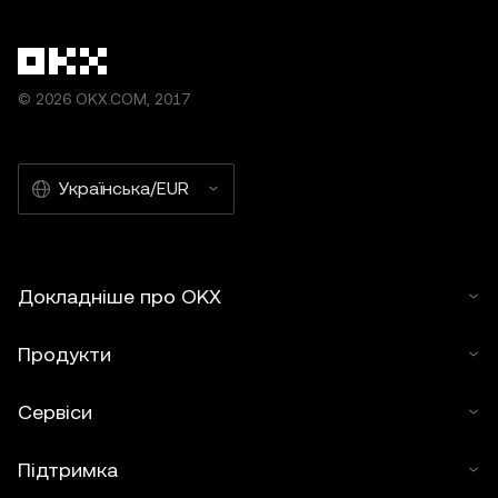
© 2026 OKX.COM, 2017
Українська/EUR
Докладніше про OKX
Продукти
Сервіси
Підтримка