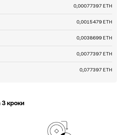
0,00077397 ETH
0,0015479 ETH
0,0038699 ETH
0,0077397 ETH
0,077397 ETH
 3 кроки