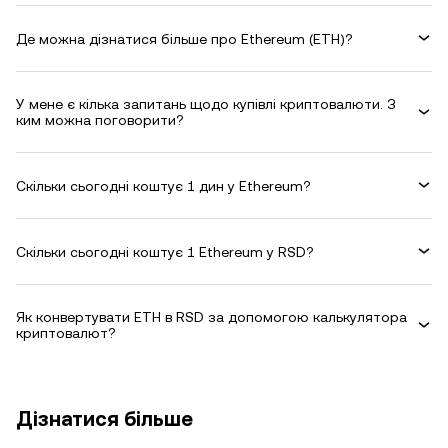
Де можна дізнатися більше про Ethereum (ETH)?
У мене є кілька запитань щодо купівлі криптовалюти. З
ким можна поговорити?
Скільки сьогодні коштує 1 дин у Ethereum?
Скільки сьогодні коштує 1 Ethereum у RSD?
Як конвертувати ETH в RSD за допомогою калькулятора
криптовалют?
Дізнатися більше