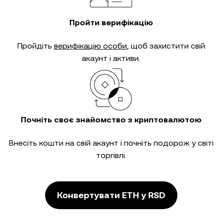
Пройти верифікацію
Пройдіть
верифікацію особи
, щоб захистити свій
акаунт і активи.
Почніть своє знайомство з криптовалютою
Внесіть кошти на свій акаунт і почніть подорож у світі
торгівлі.
Конвертувати ETH у RSD