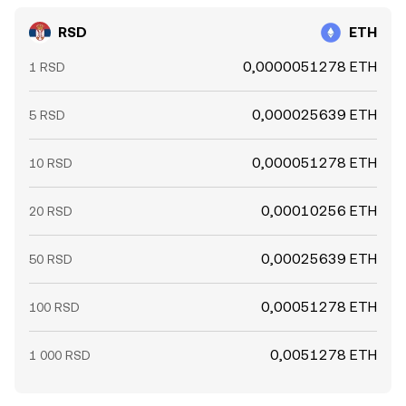
RSD
ETH
0,0000051278 ETH
1 RSD
0,000025639 ETH
5 RSD
0,000051278 ETH
10 RSD
0,00010256 ETH
20 RSD
0,00025639 ETH
50 RSD
0,00051278 ETH
100 RSD
0,0051278 ETH
1 000 RSD