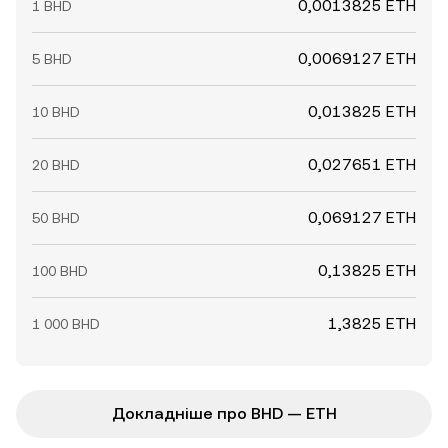
0,0013825 ETH
1 BHD
0,0069127 ETH
5 BHD
0,013825 ETH
10 BHD
0,027651 ETH
20 BHD
0,069127 ETH
50 BHD
0,13825 ETH
100 BHD
1,3825 ETH
1 000 BHD
Докладніше про BHD — ETH