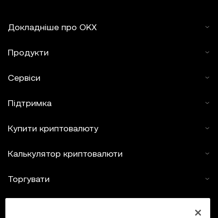
Докладніше про OKX
Продукти
Сервіси
Підтримка
Купити криптовалюту
Калькулятор криптовалюти
Торгувати