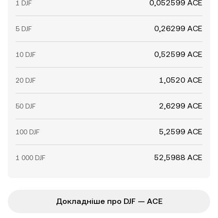
0,052599 ACE
1 DJF
0,26299 ACE
5 DJF
0,52599 ACE
10 DJF
1,0520 ACE
20 DJF
2,6299 ACE
50 DJF
5,2599 ACE
100 DJF
52,5988 ACE
1 000 DJF
Докладніше про DJF — ACE