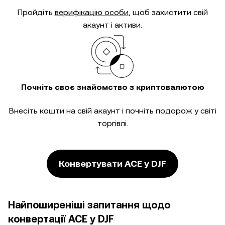
Пройдіть
верифікацію особи
, щоб захистити свій
акаунт і активи.
Почніть своє знайомство з криптовалютою
Внесіть кошти на свій акаунт і почніть подорож у світі
торгівлі.
Конвертувати ACE у DJF
Найпоширеніші запитання щодо
конвертації ACE у DJF