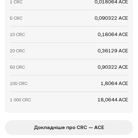
0,018064 ACE
1 CRC
0,090322 ACE
5 CRC
0,18064 ACE
10 CRC
0,36129 ACE
20 CRC
0,90322 ACE
50 CRC
1,8064 ACE
100 CRC
18,0644 ACE
1 000 CRC
Докладніше про CRC — ACE