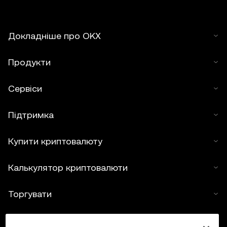
Докладніше про OKX
Продукти
Сервіси
Підтримка
Купити криптовалюту
Калькулятор криптовалюти
Торгувати