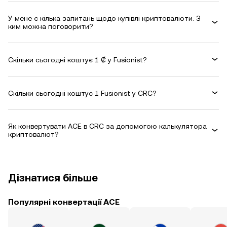
У мене є кілька запитань щодо купівлі криптовалюти. З
ким можна поговорити?
Скільки сьогодні коштує 1 ₡ у Fusionist?
Скільки сьогодні коштує 1 Fusionist у CRC?
Як конвертувати ACE в CRC за допомогою калькулятора
криптовалют?
Дізнатися більше
Популярні конвертації ACE