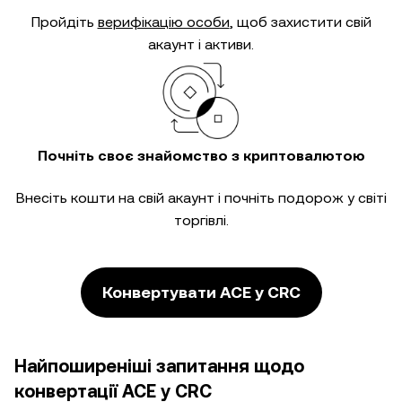
Пройдіть
верифікацію особи
, щоб захистити свій
акаунт і активи.
Почніть своє знайомство з криптовалютою
Внесіть кошти на свій акаунт і почніть подорож у світі
торгівлі.
Конвертувати ACE у CRC
Найпоширеніші запитання щодо
конвертації ACE у CRC