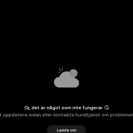
Oj, det är något som inte fungerar 🤔
t uppdatera sidan eller kontakta kundtjänst om problemet
Ladda om