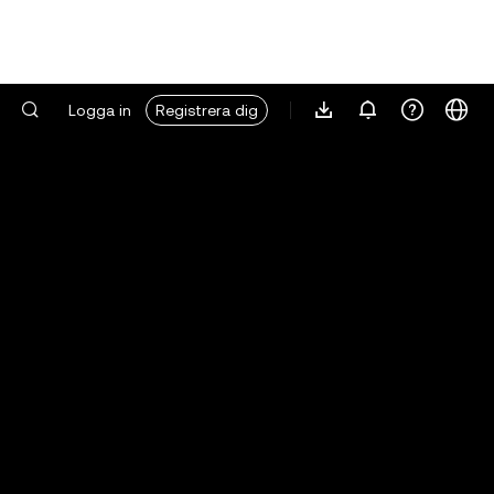
Logga in
Registrera dig