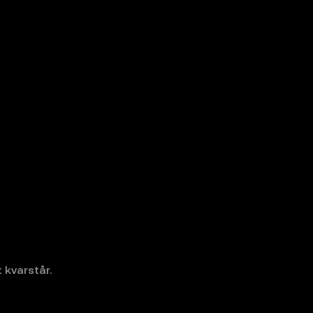
 kvarstår.