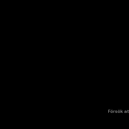
Försök at