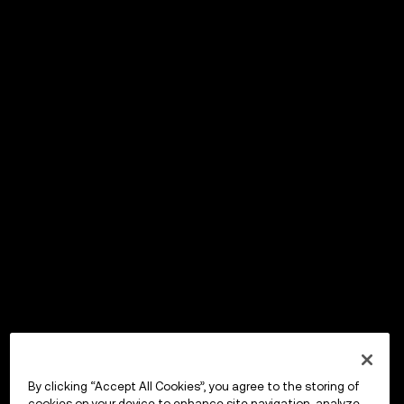
By clicking “Accept All Cookies”, you agree to the storing of
cookies on your device to enhance site navigation, analyze