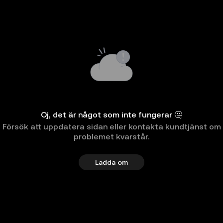
Oj, det är något som inte fungerar 🤔
Försök att uppdatera sidan eller kontakta kundtjänst om
problemet kvarstår.
Ladda om