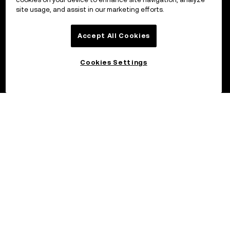
site usage, and assist in our marketing efforts.
Accept All Cookies
Cookies Settings
©2017 - 2026 OKX.COM