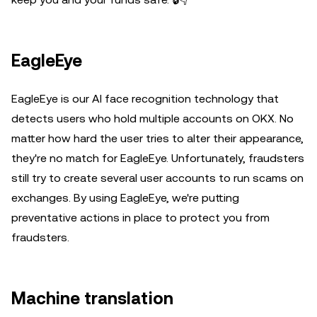
EagleEye
EagleEye is our AI face recognition technology that
detects users who hold multiple accounts on OKX. No
matter how hard the user tries to alter their appearance,
they're no match for EagleEye. Unfortunately, fraudsters
still try to create several user accounts to run scams on
exchanges. By using EagleEye, we're putting
preventative actions in place to protect you from
fraudsters.
Machine translation