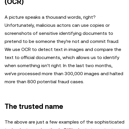
(OCR)
A picture speaks a thousand words, right?
Unfortunately, malicious actors can use copies or
screenshots of sensitive identifying documents to
pretend to be someone they're not and commit fraud.
We use OCR to detect text in images and compare the
text to official documents, which allows us to identify
when something isn't right. In the last two months,
we've processed more than 300,000 images and halted
more than 800 potential fraud cases.
The trusted name
The above are just a few examples of the sophisticated