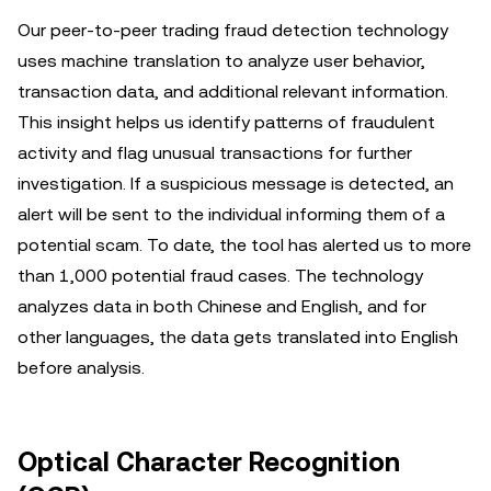
Our peer-to-peer trading fraud detection technology
uses machine translation to analyze user behavior,
transaction data, and additional relevant information.
This insight helps us identify patterns of fraudulent
activity and flag unusual transactions for further
investigation. If a suspicious message is detected, an
alert will be sent to the individual informing them of a
potential scam. To date, the tool has alerted us to more
than 1,000 potential fraud cases. The technology
analyzes data in both Chinese and English, and for
other languages, the data gets translated into English
before analysis.
Optical Character Recognition