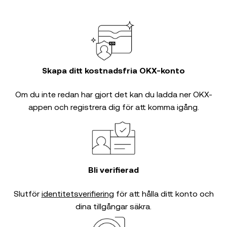
Skapa ditt kostnadsfria OKX-konto
Om du inte redan har gjort det kan du ladda ner OKX-
appen och registrera dig för att komma igång.
Bli verifierad
Slutför
identitetsverifiering
för att hålla ditt konto och
dina tillgångar säkra.