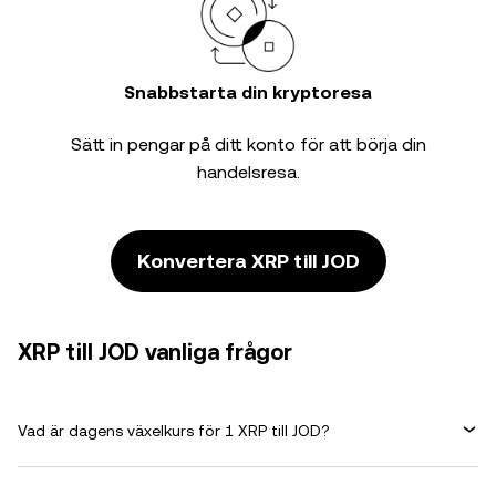
Snabbstarta din kryptoresa
Sätt in pengar på ditt konto för att börja din
handelsresa.
Konvertera XRP till JOD
XRP till JOD vanliga frågor
Vad är dagens växelkurs för 1 XRP till JOD?