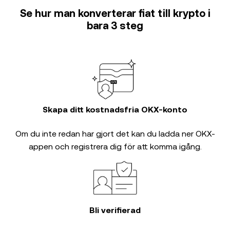
Se hur man konverterar fiat till krypto i
bara 3 steg
Skapa ditt kostnadsfria OKX-konto
Om du inte redan har gjort det kan du ladda ner OKX-
appen och registrera dig för att komma igång.
Bli verifierad