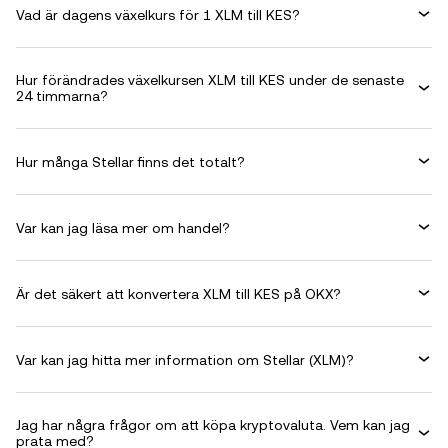
Vad är dagens växelkurs för 1 XLM till KES?
Hur förändrades växelkursen XLM till KES under de senaste
24 timmarna?
Hur många Stellar finns det totalt?
Var kan jag läsa mer om handel?
Är det säkert att konvertera XLM till KES på OKX?
Var kan jag hitta mer information om Stellar (XLM)?
Jag har några frågor om att köpa kryptovaluta. Vem kan jag
prata med?