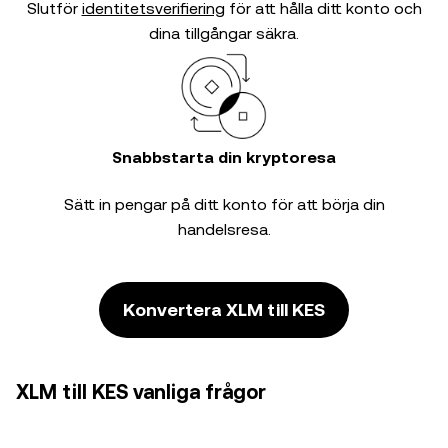
Slutför
identitetsverifiering
för att hålla ditt konto och
dina tillgångar säkra.
Snabbstarta din kryptoresa
Sätt in pengar på ditt konto för att börja din
handelsresa.
Konvertera XLM till KES
XLM till KES vanliga frågor