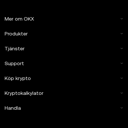
Mer om OKX
Produkter
Tjänster
Support
Köp krypto
Kryptokalkylator
Handla