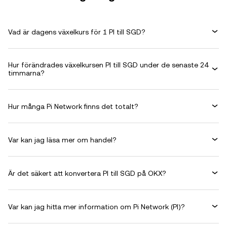
Vad är dagens växelkurs för 1 PI till SGD?
Hur förändrades växelkursen PI till SGD under de senaste 24
timmarna?
Hur många Pi Network finns det totalt?
Var kan jag läsa mer om handel?
Är det säkert att konvertera PI till SGD på OKX?
Var kan jag hitta mer information om Pi Network (PI)?