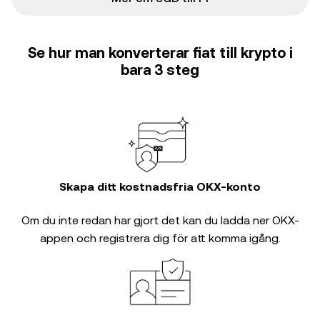
Se hur man konverterar fiat till krypto i
bara 3 steg
Skapa ditt kostnadsfria OKX-konto
Om du inte redan har gjort det kan du ladda ner OKX-
appen och registrera dig för att komma igång.