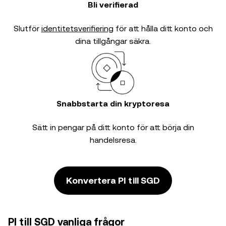
Bli verifierad
Slutför
identitetsverifiering
för att hålla ditt konto och
dina tillgångar säkra.
Snabbstarta din kryptoresa
Sätt in pengar på ditt konto för att börja din
handelsresa.
Konvertera PI till SGD
PI till SGD vanliga frågor