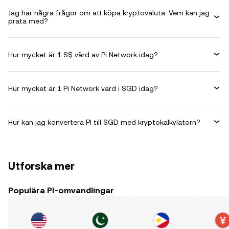
Jag har några frågor om att köpa kryptovaluta. Vem kan jag
prata med?
Hur mycket är 1 S$ värd av Pi Network idag?
Hur mycket är 1 Pi Network värd i SGD idag?
Hur kan jag konvertera PI till SGD med kryptokalkylatorn?
Utforska mer
Populära PI-omvandlingar