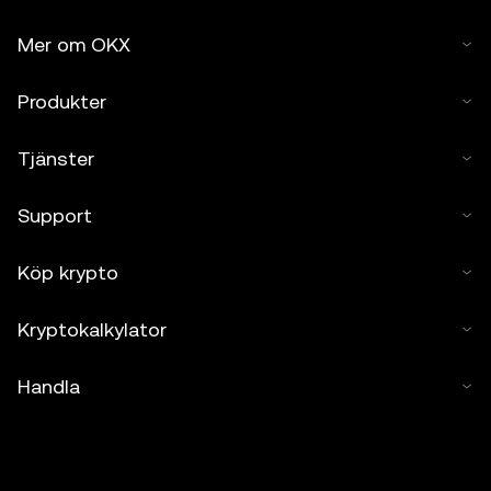
Mer om OKX
Produkter
Tjänster
Support
Köp krypto
Kryptokalkylator
Handla