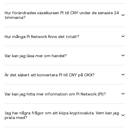
Hur förändrades växelkursen PI till CNY under de senaste 24
timmarna?
Hur många Pi Network finns det totalt?
Var kan jag läsa mer om handel?
Är det säkert att konvertera PI till CNY på OKX?
Var kan jag hitta mer information om Pi Network (PI)?
Jag har några frågor om att köpa kryptovaluta. Vem kan jag
prata med?