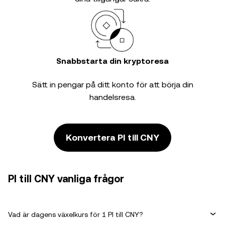
Snabbstarta din kryptoresa
Sätt in pengar på ditt konto för att börja din
handelsresa.
Konvertera PI till CNY
PI till CNY vanliga frågor
Vad är dagens växelkurs för 1 PI till CNY?