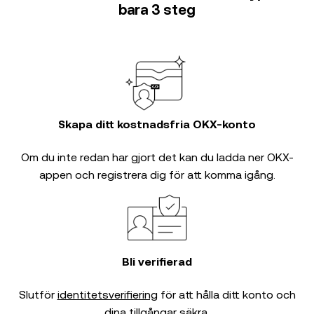
bara 3 steg
Skapa ditt kostnadsfria OKX-konto
Om du inte redan har gjort det kan du ladda ner OKX-
appen och registrera dig för att komma igång.
Bli verifierad
Slutför
identitetsverifiering
för att hålla ditt konto och
dina tillgångar säkra.