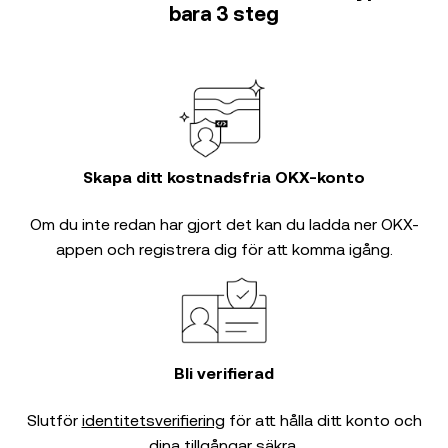
bara 3 steg
Skapa ditt kostnadsfria OKX-konto
Om du inte redan har gjort det kan du ladda ner OKX-
appen och registrera dig för att komma igång.
Bli verifierad
Slutför
identitetsverifiering
för att hålla ditt konto och
dina tillgångar säkra.