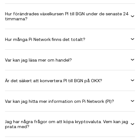
Hur förändrades växelkursen PI till BGN under de senaste 24
timmarna?
Hur många Pi Network finns det totalt?
Var kan jag läsa mer om handel?
Är det säkert att konvertera PI till BGN på OKX?
Var kan jag hitta mer information om Pi Network (PI)?
Jag har några frågor om att köpa kryptovaluta. Vem kan jag
prata med?