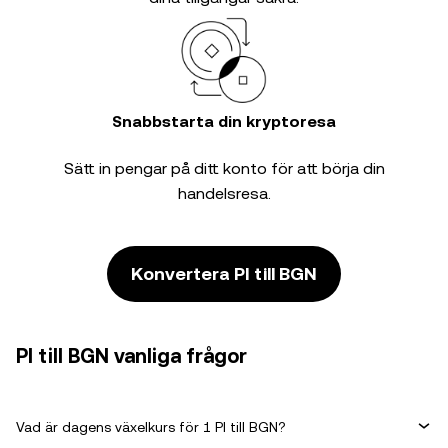
Snabbstarta din kryptoresa
Sätt in pengar på ditt konto för att börja din
handelsresa.
Konvertera PI till BGN
PI till BGN vanliga frågor
Vad är dagens växelkurs för 1 PI till BGN?