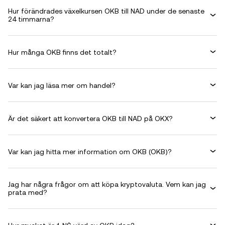
Hur förändrades växelkursen OKB till NAD under de senaste
24 timmarna?
Hur många OKB finns det totalt?
Var kan jag läsa mer om handel?
Är det säkert att konvertera OKB till NAD på OKX?
Var kan jag hitta mer information om OKB (OKB)?
Jag har några frågor om att köpa kryptovaluta. Vem kan jag
prata med?