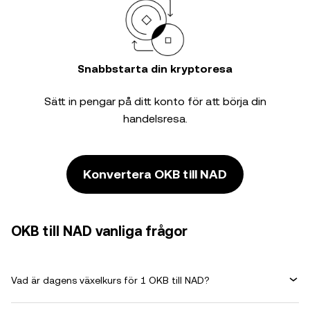
Snabbstarta din kryptoresa
Sätt in pengar på ditt konto för att börja din
handelsresa.
Konvertera OKB till NAD
OKB till NAD vanliga frågor
Vad är dagens växelkurs för 1 OKB till NAD?