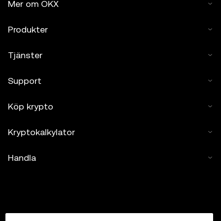
Mer om OKX
Produkter
Tjänster
Support
Köp krypto
Kryptokalkylator
Handla