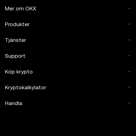
Mer om OKX
Produkter
Tjänster
Support
Köp krypto
Kryptokalkylator
Handla