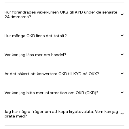
Hur förändrades växelkursen OKB till KYD under de senaste
24 timmarna?
Hur många OKB finns det totalt?
Var kan jag läsa mer om handel?
Är det säkert att konvertera OKB till KYD på OKX?
Var kan jag hitta mer information om OKB (OKB)?
Jag har några frågor om att köpa kryptovaluta. Vem kan jag
prata med?