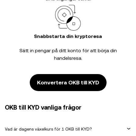
Snabbstarta din kryptoresa
Sätt in pengar på ditt konto för att börja din
handelsresa.
Konvertera OKB till KYD
OKB till KYD vanliga frågor
Vad är dagens växelkurs för 1 OKB till KYD?