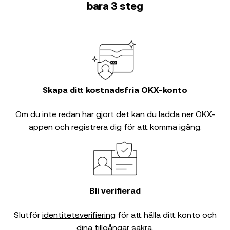
bara 3 steg
Skapa ditt kostnadsfria OKX-konto
Om du inte redan har gjort det kan du ladda ner OKX-
appen och registrera dig för att komma igång.
Bli verifierad
Slutför
identitetsverifiering
för att hålla ditt konto och
dina tillgångar säkra.