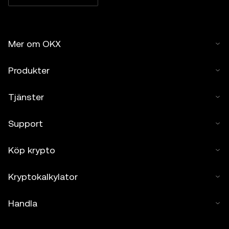
Mer om OKX
Produkter
Tjänster
Support
Köp krypto
Kryptokalkylator
Handla