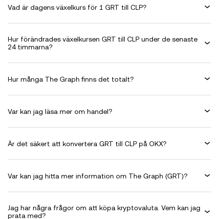
Vad är dagens växelkurs för 1 GRT till CLP?
Hur förändrades växelkursen GRT till CLP under de senaste
24 timmarna?
Hur många The Graph finns det totalt?
Var kan jag läsa mer om handel?
Är det säkert att konvertera GRT till CLP på OKX?
Var kan jag hitta mer information om The Graph (GRT)?
Jag har några frågor om att köpa kryptovaluta. Vem kan jag
prata med?