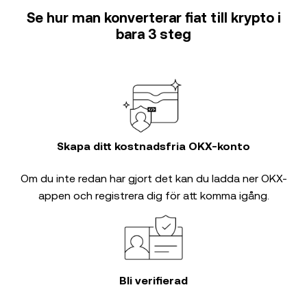
Se hur man konverterar fiat till krypto i
bara 3 steg
Skapa ditt kostnadsfria OKX-konto
Om du inte redan har gjort det kan du ladda ner OKX-
appen och registrera dig för att komma igång.
Bli verifierad