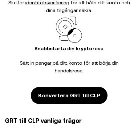
Slutför
identitetsverifiering
för att hålla ditt konto och
dina tillgångar säkra.
Snabbstarta din kryptoresa
Sätt in pengar på ditt konto för att börja din
handelsresa.
Konvertera GRT till CLP
GRT till CLP vanliga frågor