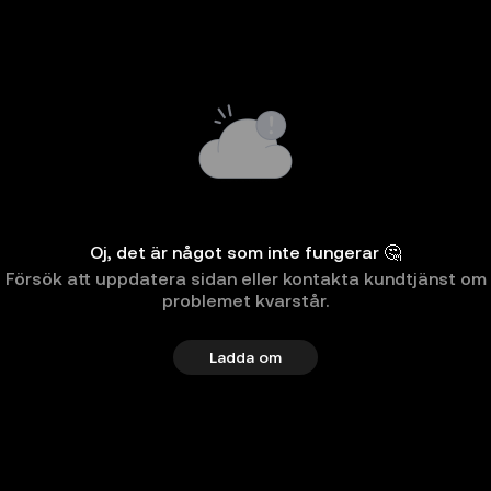
Oj, det är något som inte fungerar 🤔
Försök att uppdatera sidan eller kontakta kundtjänst om
problemet kvarstår.
Ladda om