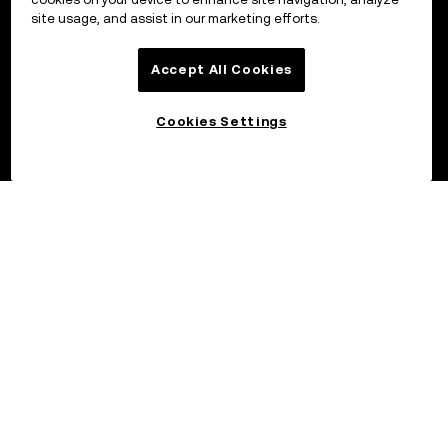
site usage, and assist in our marketing efforts.
Accept All Cookies
Cookies Settings
©2017 - 2026 OKX.COM