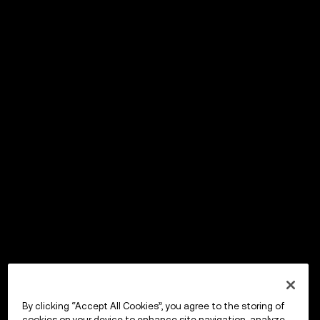
By clicking “Accept All Cookies”, you agree to the storing of
cookies on your device to enhance site navigation, analyze