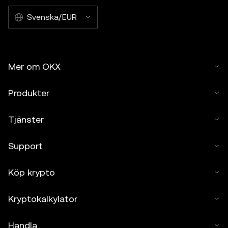
Svenska/EUR
Mer om OKX
Produkter
Tjänster
Support
Köp krypto
Kryptokalkylator
Handla