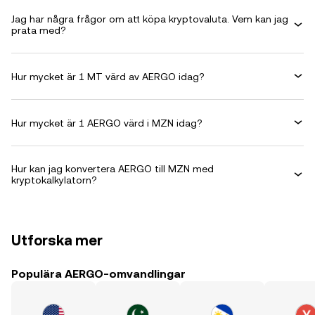
Jag har några frågor om att köpa kryptovaluta. Vem kan jag
prata med?
Hur mycket är 1 MT värd av AERGO idag?
Hur mycket är 1 AERGO värd i MZN idag?
Hur kan jag konvertera AERGO till MZN med
kryptokalkylatorn?
Utforska mer
Populära AERGO-omvandlingar