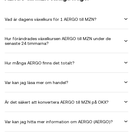
Vad är dagens växelkurs för 1 AERGO till MZN?
Hur förändrades växelkursen AERGO till MZN under de
senaste 24 timmarna?
Hur många AERGO finns det totalt?
Var kan jag läsa mer om handel?
Är det säkert att konvertera AERGO till MZN på OKX?
Var kan jag hitta mer information om AERGO (AERGO)?