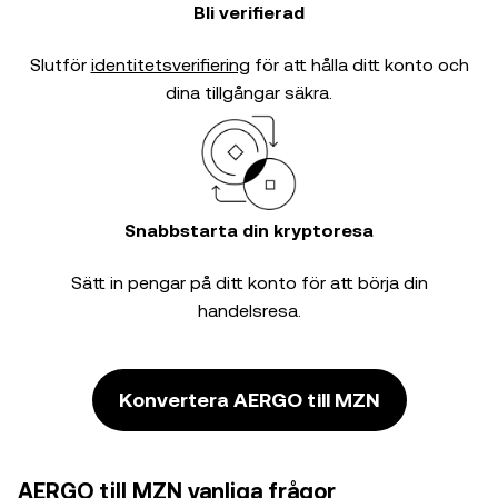
Bli verifierad
Slutför
identitetsverifiering
för att hålla ditt konto och
dina tillgångar säkra.
Snabbstarta din kryptoresa
Sätt in pengar på ditt konto för att börja din
handelsresa.
Konvertera AERGO till MZN
AERGO till MZN vanliga frågor