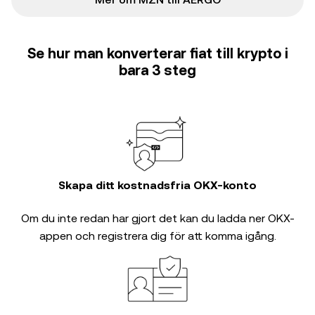
Se hur man konverterar fiat till krypto i
bara 3 steg
Skapa ditt kostnadsfria OKX-konto
Om du inte redan har gjort det kan du ladda ner OKX-
appen och registrera dig för att komma igång.