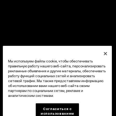
Мы используем файлы cookie, чтобы обеспечивать
правильную работу нашего веб-сайта, персонализировать
рекламные объявления и другие материалы, обеспечивать
работу функций социальных сетей и анализировать
сетевой трафик. Мы также предоставляем информацию
об использовании вами нашего веб-сайта своим
партнерам по социальным сетям, рекламе и
аналитическим системам.
Согласиться с
использованием