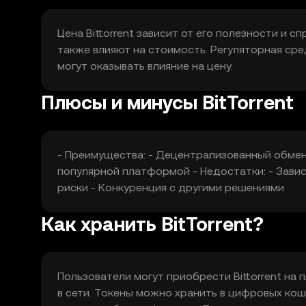
Цена Bittorrent зависит от его полезности и с
также влияют на стоимость. Регуляторная ср
могут оказывать влияние на цену.
Плюсы и минусы BitTorrent
- Преимущества: - Децентрализованный обмен
популярной платформой - Недостатки: - Зави
риски - Конкуренция с другими решениями
Как хранить BitTorrent?
Пользователи могут приобрести Bittorrent на 
в сети. Токены можно хранить в цифровых к