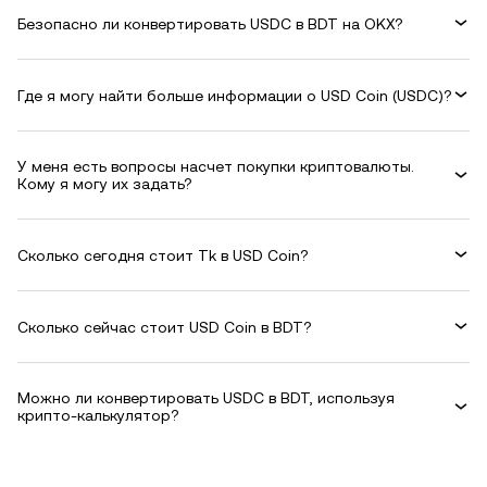
Безопасно ли конвертировать USDC в BDT на OKX?
Где я могу найти больше информации о USD Coin (USDC)?
У меня есть вопросы насчет покупки криптовалюты.
Кому я могу их задать?
Сколько сегодня стоит Tk в USD Coin?
Сколько сейчас стоит USD Coin в BDT?
Можно ли конвертировать USDC в BDT, используя
крипто-калькулятор?