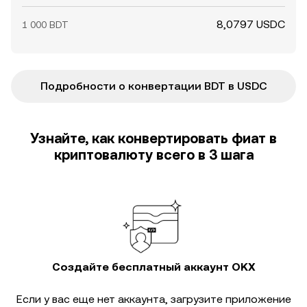
8,0797 USDC
1 000 BDT
Подробности о конвертации BDT в USDC
Узнайте, как конвертировать фиат в
криптовалюту всего в 3 шага
Создайте бесплатный аккаунт OKX
Если у вас еще нет аккаунта, загрузите приложение