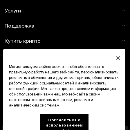
Услуги
Поддержка
Купить крипто
Крипто-калькулятор
Мы используем файлы cookie, чтобы обеспечивать
Трейдинг
правильную работу нашего веб-сайта, персонализировать
рекламные объявления и другие материалы, обеспечивать
работу функций социальных сетей и анализировать
сетевой трафик. Мы также предоставляем информацию
об использовании вами нашего веб-сайта своим
партнерам по социальным сетям, рекламе и
аналитическим системам.
Согласиться с
использованием