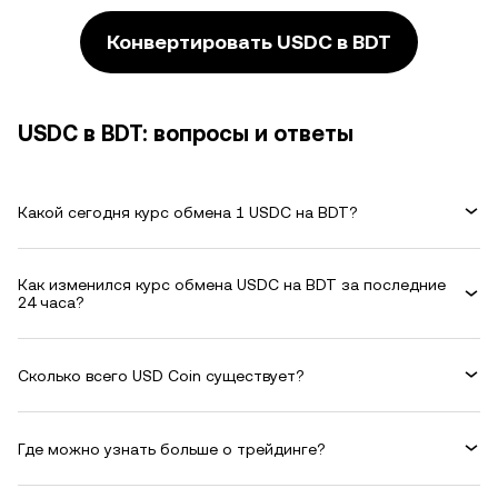
Конвертировать USDC в BDT
USDC в BDT: вопросы и ответы
Какой сегодня курс обмена 1 USDC на BDT?
Как изменился курс обмена USDC на BDT за последние
24 часа?
Сколько всего USD Coin существует?
Где можно узнать больше о трейдинге?