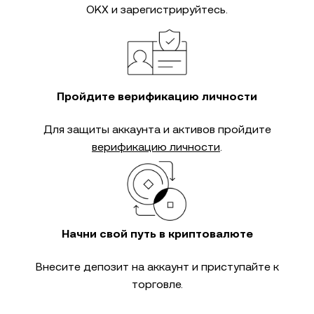
OKX и зарегистрируйтесь.
Пройдите верификацию личности
Для защиты аккаунта и активов пройдите
верификацию личности
.
Начни свой путь в криптовалюте
Внесите депозит на аккаунт и приступайте к
торговле.