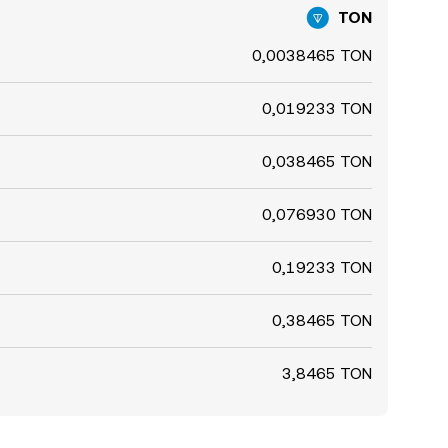
TON
0,0038465 TON
0,019233 TON
0,038465 TON
0,076930 TON
0,19233 TON
0,38465 TON
3,8465 TON