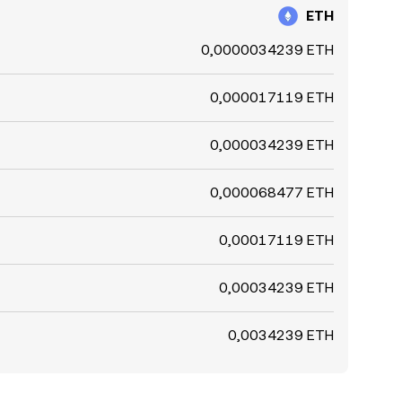
ETH
0,0000034239 ETH
0,000017119 ETH
0,000034239 ETH
0,000068477 ETH
0,00017119 ETH
0,00034239 ETH
0,0034239 ETH