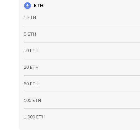
ETH
1 ETH
5 ETH
10 ETH
20 ETH
50 ETH
100 ETH
1 000 ETH