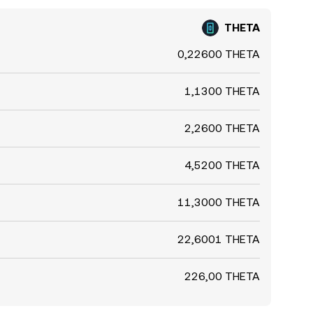
THETA
0,22600 THETA
1,1300 THETA
2,2600 THETA
4,5200 THETA
11,3000 THETA
22,6001 THETA
226,00 THETA