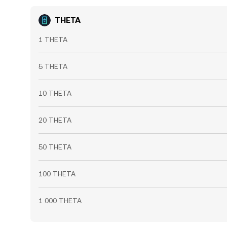
THETA
1 THETA
5 THETA
10 THETA
20 THETA
50 THETA
100 THETA
1 000 THETA