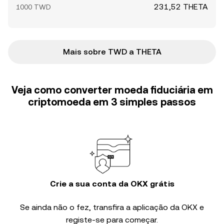
231,52 THETA
1000 TWD
Mais sobre TWD a THETA
Veja como converter moeda fiduciária em
criptomoeda em 3 simples passos
Crie a sua conta da OKX grátis
Se ainda não o fez, transfira a aplicação da OKX e
registe-se para começar.