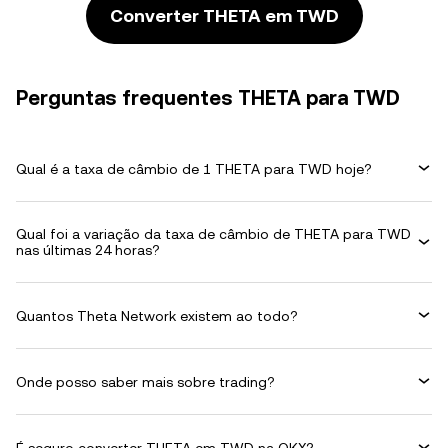
Converter THETA em TWD
Perguntas frequentes THETA para TWD
Qual é a taxa de câmbio de 1 THETA para TWD hoje?
Qual foi a variação da taxa de câmbio de THETA para TWD
nas últimas 24 horas?
Quantos Theta Network existem ao todo?
Onde posso saber mais sobre trading?
É seguro converter THETA em TWD na OKX?