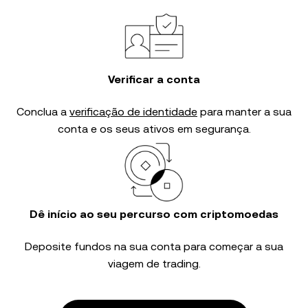
Verificar a conta
Conclua a
verificação de identidade
para manter a sua
conta e os seus ativos em segurança.
Dê início ao seu percurso com criptomoedas
Deposite fundos na sua conta para começar a sua
viagem de trading.