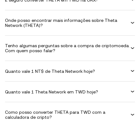
Onde posso encontrar mais informações sobre Theta
Network (THETA)?
Tenho algumas perguntas sobre a compra de criptomoeda.
Com quem posso falar?
Quanto vale 1 NT$ de Theta Network hoje?
Quanto vale 1 Theta Network em TWD hoje?
Como posso converter THETA para TWD com a
calculadora de cripto?