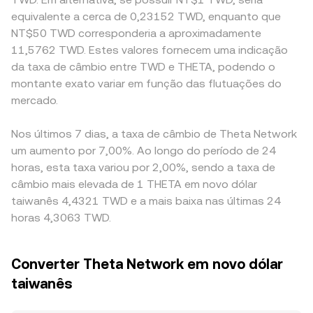
equivalente a cerca de 0,23152 TWD, enquanto que
NT$50 TWD corresponderia a aproximadamente
11,5762 TWD. Estes valores fornecem uma indicação
da taxa de câmbio entre TWD e THETA, podendo o
montante exato variar em função das flutuações do
mercado.
Nos últimos 7 dias, a taxa de câmbio de Theta Network
um aumento por 7,00%. Ao longo do período de 24
horas, esta taxa variou por 2,00%, sendo a taxa de
câmbio mais elevada de 1 THETA em novo dólar
taiwanês 4,4321 TWD e a mais baixa nas últimas 24
horas 4,3063 TWD.
Converter Theta Network em novo dólar
taiwanês