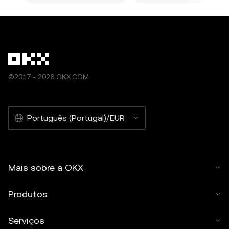
©2017 - 2026 OKX.COM
Português (Portugal)/EUR
Mais sobre a OKX
Produtos
Serviços