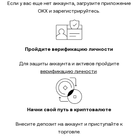
Если у вас еще нет аккаунта, загрузите приложение
OKX и зарегистрируйтесь.
Пройдите верификацию личности
Для защиты аккаунта и активов пройдите
верификацию личности
.
Начни свой путь в криптовалюте
Внесите депозит на аккаунт и приступайте к
торговле.