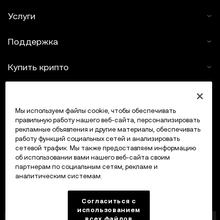
Услуги
Поддержка
Купить крипто
Крипто-калькулятор
Мы используем файлы cookie, чтобы обеспечивать
Трейдинг
правильную работу нашего веб-сайта, персонализировать
рекламные объявления и другие материалы, обеспечивать
работу функций социальных сетей и анализировать
сетевой трафик. Мы также предоставляем информацию
об использовании вами нашего веб-сайта своим
партнерам по социальным сетям, рекламе и
аналитическим системам.
Согласиться с
использованием
всех файлов