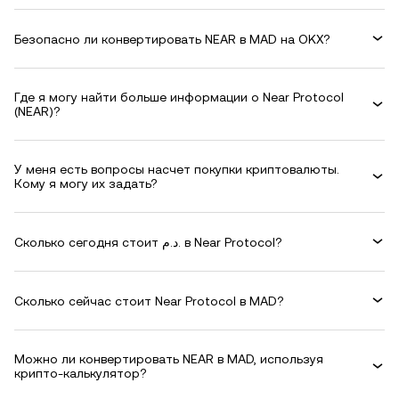
Безопасно ли конвертировать NEAR в MAD на OKX?
Где я могу найти больше информации о Near Protocol
(NEAR)?
У меня есть вопросы насчет покупки криптовалюты.
Кому я могу их задать?
Сколько сегодня стоит د.م. в Near Protocol?
Сколько сейчас стоит Near Protocol в MAD?
Можно ли конвертировать NEAR в MAD, используя
крипто-калькулятор?