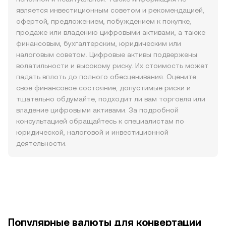
является инвестиционным советом и рекомендацией,
офертой, предложением, побуждением к покупке,
продаже или владению цифровыми активами, а также
финансовым, бухгалтерским, юридическим или
налоговым советом. Цифровые активы подвержены
волатильности и высокому риску. Их стоимость может
падать вплоть до полного обесценивания. Оцените
свое финансовое состояние, допустимые риски и
тщательно обдумайте, подходит ли вам торговля или
владение цифровыми активами. За подробной
консультацией обращайтесь к специалистам по
юридической, налоговой и инвестиционной
деятельности.
Популярные валюты для конвертации