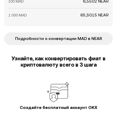
6,5502 NEAR
100 MAD
65,5015 NEAR
1 000 MAD
Подробности о конвертации MAD в NEAR
Узнайте, как конвертировать фиат в
криптовалюту всего в 3 шага
Создайте бесплатный аккаунт OKX