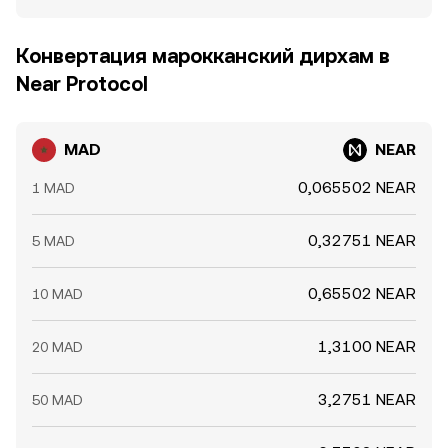
Конвертация марокканский дирхам в
Near Protocol
MAD
NEAR
0,065502 NEAR
1 MAD
0,32751 NEAR
5 MAD
0,65502 NEAR
10 MAD
1,3100 NEAR
20 MAD
3,2751 NEAR
50 MAD