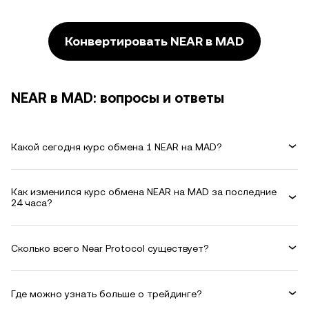
Конвертировать NEAR в MAD
NEAR в MAD: вопросы и ответы
Какой сегодня курс обмена 1 NEAR на MAD?
Как изменился курс обмена NEAR на MAD за последние
24 часа?
Сколько всего Near Protocol существует?
Где можно узнать больше о трейдинге?