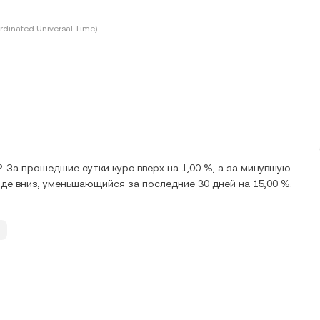
dinated Universal Time)
. За прошедшие сутки курс вверх на 1,00 %, а за минувшую
енде вниз, уменьшающийся за последние 30 дней на 15,00 %.