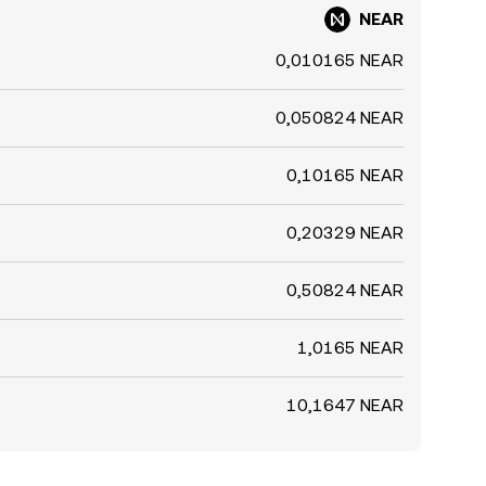
NEAR
0,010165 NEAR
0,050824 NEAR
0,10165 NEAR
0,20329 NEAR
0,50824 NEAR
1,0165 NEAR
10,1647 NEAR