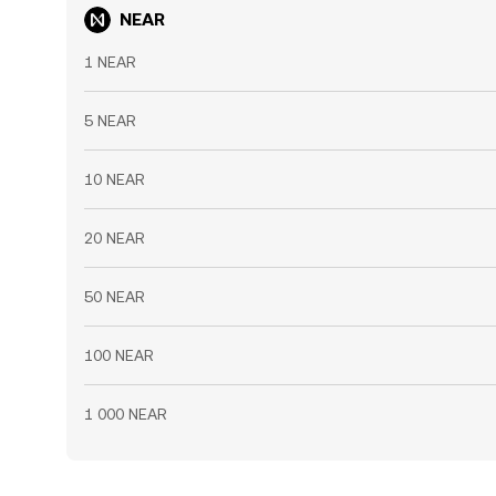
NEAR
1 NEAR
5 NEAR
10 NEAR
20 NEAR
50 NEAR
100 NEAR
1 000 NEAR