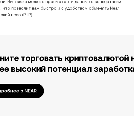
ни. Вы также можете просмотреть данные о конвертации
, что позволит вам быстро и с удобством обменять
Near
ский песо
(
PHP
).
ните торговать криптовалютой 
ее высокий потенциал заработк
дробнее о NEAR