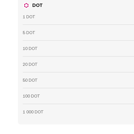
DOT
1 DOT
5 DOT
10 DOT
20 DOT
50 DOT
100 DOT
1 000 DOT