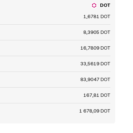
DOT
1,6781 DOT
8,3905 DOT
16,7809 DOT
33,5619 DOT
83,9047 DOT
167,81 DOT
1 678,09 DOT