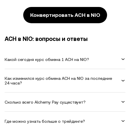
Конвертировать ACH в NIO
ACH в NIO: вопросы и ответы
Какой сегодня курс обмена 1 ACH на NIO?
Как изменился курс обмена ACH на NIO за последние
24 часа?
Сколько всего Alchemy Pay существует?
Где можно узнать больше о трейдинге?