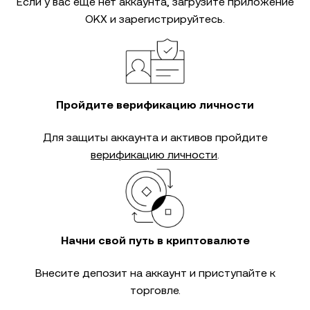
Если у вас еще нет аккаунта, загрузите приложение
OKX и зарегистрируйтесь.
Пройдите верификацию личности
Для защиты аккаунта и активов пройдите
верификацию личности
.
Начни свой путь в криптовалюте
Внесите депозит на аккаунт и приступайте к
торговле.