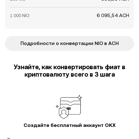
6 095,54 ACH
1 000 NIO
Подробности о конвертации NIO в ACH
Узнайте, как конвертировать фиат в
криптовалюту всего в 3 шага
Создайте бесплатный аккаунт OKX