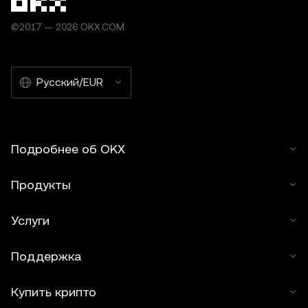
©2017 — 2026 OKX.COM
Русский/EUR
Подробнее об OKX
Продукты
Услуги
Поддержка
Купить крипто