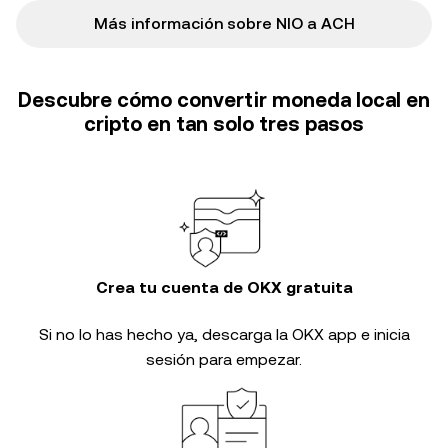
Más información sobre NIO a ACH
Descubre cómo convertir moneda local en
cripto en tan solo tres pasos
Crea tu cuenta de OKX gratuita
Si no lo has hecho ya, descarga la OKX app e inicia
sesión para empezar.