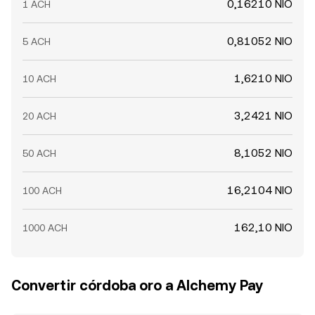
0,16210 NIO
1 ACH
0,81052 NIO
5 ACH
1,6210 NIO
10 ACH
3,2421 NIO
20 ACH
8,1052 NIO
50 ACH
16,2104 NIO
100 ACH
162,10 NIO
1000 ACH
Convertir córdoba oro a Alchemy Pay