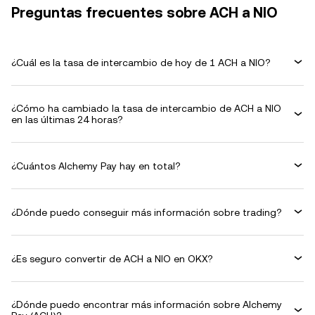
Preguntas frecuentes sobre ACH a NIO
¿Cuál es la tasa de intercambio de hoy de 1 ACH a NIO?
¿Cómo ha cambiado la tasa de intercambio de ACH a NIO
en las últimas 24 horas?
¿Cuántos Alchemy Pay hay en total?
¿Dónde puedo conseguir más información sobre trading?
¿Es seguro convertir de ACH a NIO en OKX?
¿Dónde puedo encontrar más información sobre Alchemy