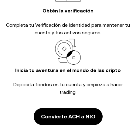
Obtén la verificación
Completa tu
Verificación de identidad
para mantener tu
cuenta y tus activos seguros.
Inicia tu aventura en el mundo de las cripto
Deposita fondos en tu cuenta y empieza a hacer
trading.
Convierte ACH a NIO