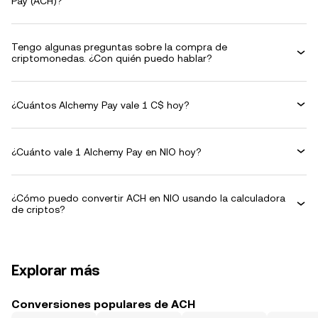
Pay (ACH)?
Tengo algunas preguntas sobre la compra de
criptomonedas. ¿Con quién puedo hablar?
¿Cuántos Alchemy Pay vale 1 C$ hoy?
¿Cuánto vale 1 Alchemy Pay en NIO hoy?
¿Cómo puedo convertir ACH en NIO usando la calculadora
de criptos?
Explorar más
Conversiones populares de ACH