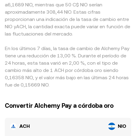
a6,1689 NIO, mientras que 50 C$ NIO serían
aproximadamente 308,44 NIO. Estas cifras
proporcionan una indicación de la tasa de cambio entre
NIO yACH, la cantidad exacta puede variar en función de
las fluctuaciones del mercado.
En los últimos 7 días, la tasa de cambio de Alchemy Pay
tiene una reducción de 13,00 %. Durante el período de
24 horas, esta tasa varió en 2,00 %, con el tipo de
cambio más alto de 1 ACH por córdoba oro siendo
0,16358 NIO, y el valor más bajo en las últimas 24 horas
fue de 0,15669 NIO.
Convertir Alchemy Pay a córdoba oro
ACH
NIO