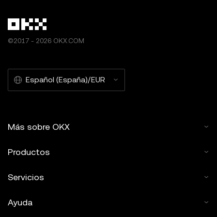
©2017 - 2026 OKX.COM
Español (España)/EUR
Más sobre OKX
Productos
Servicios
Ayuda