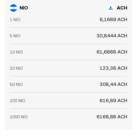
NIO
ACH
6,1689 ACH
1 NIO
30,8444 ACH
5 NIO
61,6888 ACH
10 NIO
123,38 ACH
20 NIO
308,44 ACH
50 NIO
616,89 ACH
100 NIO
6168,88 ACH
1000 NIO